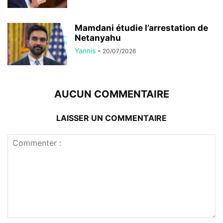
Mamdani étudie l’arrestation de
Netanyahu
Yannis
-
20/07/2026
AUCUN COMMENTAIRE
LAISSER UN COMMENTAIRE