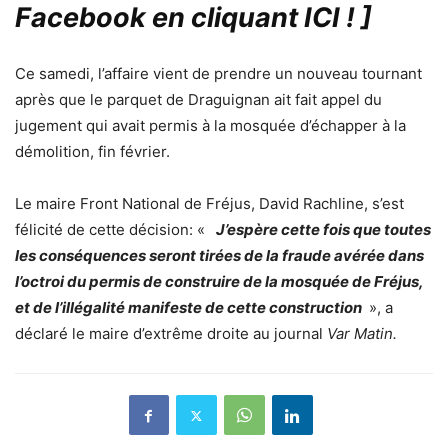
Facebook en cliquant ICI !
]
Ce samedi, l’affaire vient de prendre un nouveau tournant
après que le parquet de Draguignan ait fait appel du
jugement qui avait permis à la mosquée d’échapper à la
démolition, fin février.
Le maire Front National de Fréjus, David Rachline, s’est
félicité de cette décision: «
J’espère cette fois que toutes
les conséquences seront tirées de la fraude avérée dans
l’octroi du permis de construire de la mosquée de Fréjus,
et de l’illégalité manifeste de cette construction
», a
déclaré le maire d’extrême droite au journal
Var Matin.