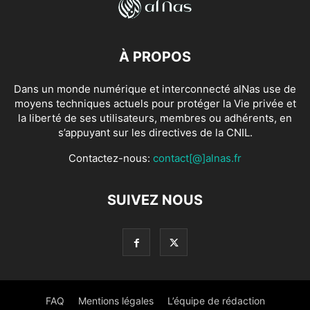
À PROPOS
Dans un monde numérique et interconnecté alNas use de
moyens techniques actuels pour protéger la Vie privée et
la liberté de ses utilisateurs, membres ou adhérents, en
s’appuyant sur les directives de la CNIL.
Contactez-nous:
contact[@]alnas.fr
SUIVEZ NOUS
FAQ
Mentions légales
L’équipe de rédaction