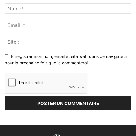
Enregistrer mon nom, email et site web dans ce navigateur
pour la prochaine fois que je commenterai.