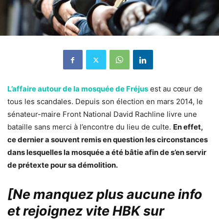
L’affaire autour de la mosquée de Fréjus
est au cœur de
tous les scandales. Depuis son élection en mars 2014, le
sénateur-maire Front National David Rachline livre une
bataille sans merci à l’encontre du lieu de culte.
En effet,
ce dernier a souvent remis en question les circonstances
dans lesquelles la mosquée a été bâtie afin de s’en servir
de prétexte pour sa démolition.
[Ne manquez plus aucune info
et rejoignez vite HBK sur