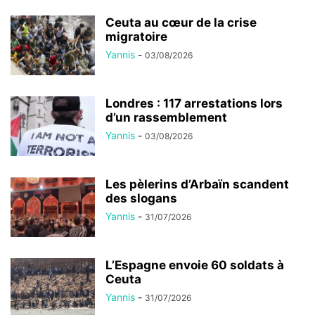
Ceuta au cœur de la crise
migratoire
Yannis
-
03/08/2026
Londres : 117 arrestations lors
d’un rassemblement
Yannis
-
03/08/2026
Les pèlerins d’Arbaïn scandent
des slogans
Yannis
-
31/07/2026
L’Espagne envoie 60 soldats à
Ceuta
Yannis
-
31/07/2026