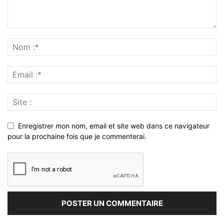
Enregistrer mon nom, email et site web dans ce navigateur
pour la prochaine fois que je commenterai.