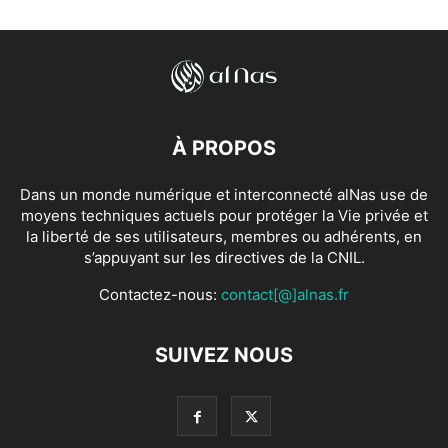
À PROPOS
Dans un monde numérique et interconnecté alNas use de
moyens techniques actuels pour protéger la Vie privée et
la liberté de ses utilisateurs, membres ou adhérents, en
s’appuyant sur les directives de la CNIL.
Contactez-nous:
contact[@]alnas.fr
SUIVEZ NOUS