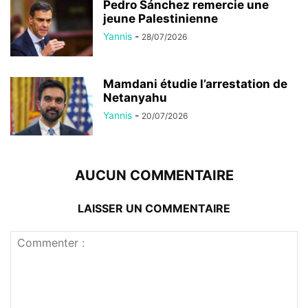
Pedro Sánchez remercie une
jeune Palestinienne
Yannis
-
28/07/2026
Mamdani étudie l’arrestation de
Netanyahu
Yannis
-
20/07/2026
AUCUN COMMENTAIRE
LAISSER UN COMMENTAIRE