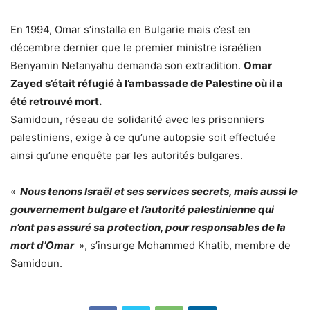
En 1994, Omar s’installa en Bulgarie mais c’est en
décembre dernier que le premier ministre israélien
Benyamin Netanyahu demanda son extradition.
Omar
Zayed s’était réfugié à l’ambassade de Palestine où il a
été retrouvé mort.
Samidoun, réseau de solidarité avec les prisonniers
palestiniens, exige à ce qu’une autopsie soit effectuée
ainsi qu’une enquête par les autorités bulgares.
«
Nous tenons Israël et ses services secrets, mais aussi le
gouvernement bulgare et l’autorité palestinienne qui
n’ont pas assuré sa protection, pour responsables de la
mort d’Omar
», s’insurge Mohammed Khatib, membre de
Samidoun.