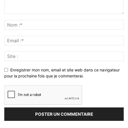
Enregistrer mon nom, email et site web dans ce navigateur
pour la prochaine fois que je commenterai.