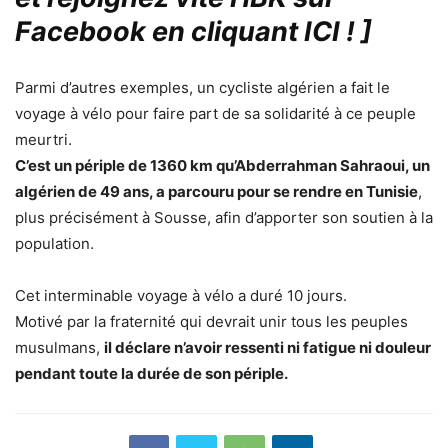
Facebook en cliquant ICI !
]
Parmi d’autres exemples, un cycliste algérien a fait le
voyage à vélo pour faire part de sa solidarité à ce peuple
meurtri.
C’est un périple de 1360 km qu’Abderrahman Sahraoui, un
algérien de 49 ans, a parcouru pour se rendre en Tunisie
,
plus précisément à Sousse, afin d’apporter son soutien à la
population.
Cet interminable voyage à vélo a duré 10 jours.
Motivé par la fraternité qui devrait unir tous les peuples
musulmans,
il déclare n’avoir ressenti ni fatigue ni douleur
pendant toute la durée de son périple.