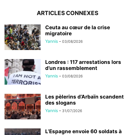
ARTICLES CONNEXES
Ceuta au cœur de la crise
migratoire
Yannis
-
03/08/2026
Londres : 117 arrestations lors
d’un rassemblement
Yannis
-
03/08/2026
Les pèlerins d’Arbaïn scandent
des slogans
Yannis
-
31/07/2026
L’Espagne envoie 60 soldats à