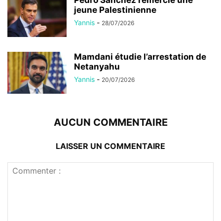
jeune Palestinienne
Yannis
-
28/07/2026
Mamdani étudie l’arrestation de
Netanyahu
Yannis
-
20/07/2026
AUCUN COMMENTAIRE
LAISSER UN COMMENTAIRE