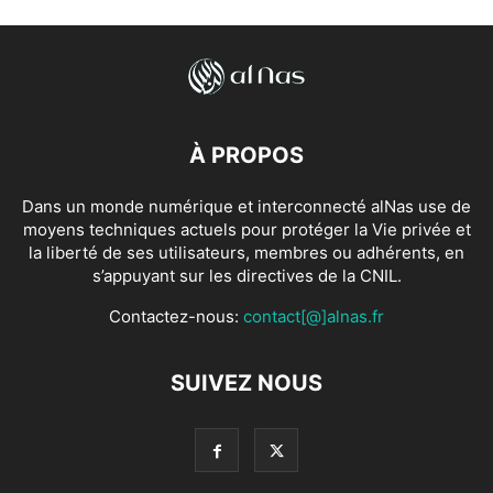
À PROPOS
Dans un monde numérique et interconnecté alNas use de
moyens techniques actuels pour protéger la Vie privée et
la liberté de ses utilisateurs, membres ou adhérents, en
s’appuyant sur les directives de la CNIL.
Contactez-nous:
contact[@]alnas.fr
SUIVEZ NOUS