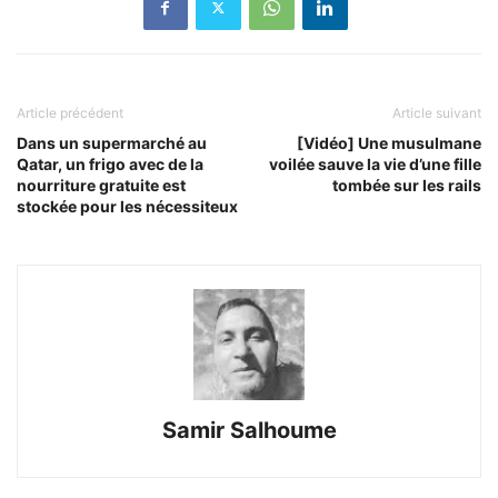
Article précédent
Article suivant
Dans un supermarché au
[Vidéo] Une musulmane
Qatar, un frigo avec de la
voilée sauve la vie d’une fille
nourriture gratuite est
tombée sur les rails
stockée pour les nécessiteux
Samir Salhoume