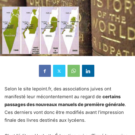
Selon le site lepoint.fr, des associations juives ont
manifesté leur mécontentement au regard de
certains
passages des nouveaux manuels de première générale
.
Ces derniers vont donc être modifiés avant l’impression
finale des livres destinés aux lycéens.