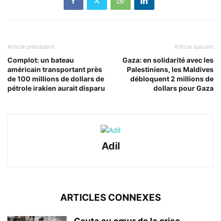
Article précédent
Article suivant
Complot: un bateau
Gaza: en solidarité avec les
américain transportant près
Palestiniens, les Maldives
de 100 millions de dollars de
débloquent 2 millions de
pétrole irakien aurait disparu
dollars pour Gaza
Adil
ARTICLES CONNEXES