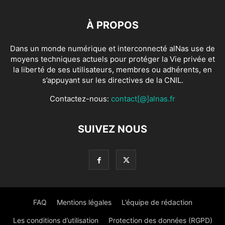
À PROPOS
Dans un monde numérique et interconnecté alNas use de
moyens techniques actuels pour protéger la Vie privée et
la liberté de ses utilisateurs, membres ou adhérents, en
s’appuyant sur les directives de la CNIL.
Contactez-nous:
contact[@]alnas.fr
SUIVEZ NOUS
FAQ
Mentions légales
L’équipe de rédaction
Les conditions d’utilisation
Protection des données (RGPD)