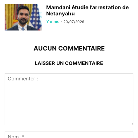
Mamdani étudie l’arrestation de
Netanyahu
Yannis
-
20/07/2026
AUCUN COMMENTAIRE
LAISSER UN COMMENTAIRE