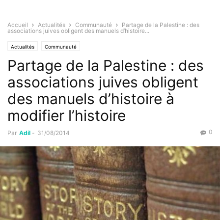
Accueil
Actualités
Communauté
Partage de la Palestine : des
associations juives obligent des manuels d’histoire...
Actualités
Communauté
Partage de la Palestine : des
associations juives obligent
des manuels d’histoire à
modifier l’histoire
0
Par
Adil
-
31/08/2014