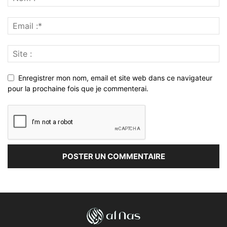
Enregistrer mon nom, email et site web dans ce navigateur
pour la prochaine fois que je commenterai.