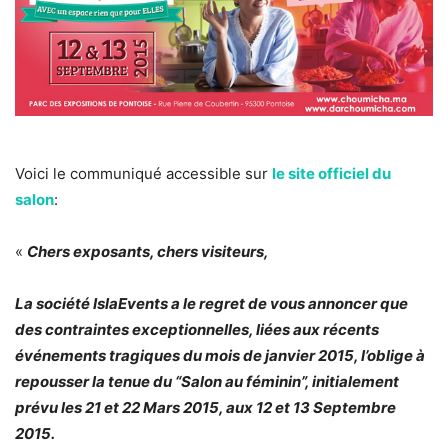
Voici le communiqué accessible sur
le site officiel du
salon
:
«
Chers exposants, chers visiteurs,
La société IslaEvents a le regret de vous annoncer que
des contraintes exceptionnelles, liées aux récents
événements tragiques du mois de janvier 2015, l’oblige à
repousser la tenue du “Salon au féminin”, initialement
prévu les 21 et 22 Mars 2015, aux 12 et 13 Septembre
2015.