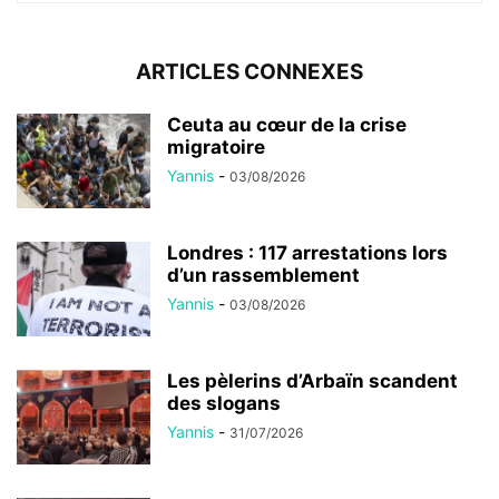
ARTICLES CONNEXES
Ceuta au cœur de la crise
migratoire
Yannis
-
03/08/2026
Londres : 117 arrestations lors
d’un rassemblement
Yannis
-
03/08/2026
Les pèlerins d’Arbaïn scandent
des slogans
Yannis
-
31/07/2026