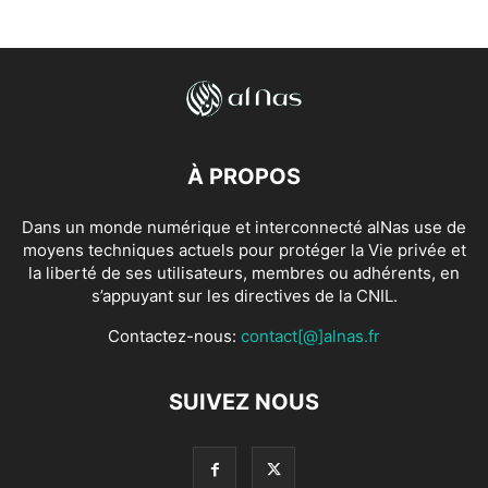
À PROPOS
Dans un monde numérique et interconnecté alNas use de
moyens techniques actuels pour protéger la Vie privée et
la liberté de ses utilisateurs, membres ou adhérents, en
s’appuyant sur les directives de la CNIL.
Contactez-nous:
contact[@]alnas.fr
SUIVEZ NOUS