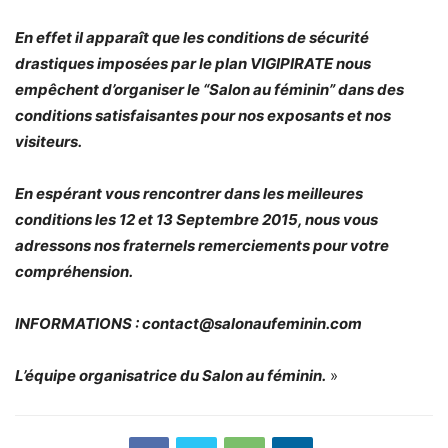
En effet il apparaît que les conditions de sécurité
drastiques imposées par le plan VIGIPIRATE nous
empêchent d’organiser le “Salon au féminin” dans des
conditions satisfaisantes pour nos exposants et nos
visiteurs.
En espérant vous rencontrer dans les meilleures
conditions les 12 et 13 Septembre 2015, nous vous
adressons nos fraternels remerciements pour votre
compréhension.
INFORMATIONS :
contact@salonaufeminin.com
L’équipe organisatrice du Salon au féminin.
»