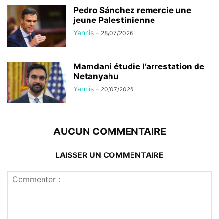
Pedro Sánchez remercie une
jeune Palestinienne
Yannis
-
28/07/2026
Mamdani étudie l’arrestation de
Netanyahu
Yannis
-
20/07/2026
AUCUN COMMENTAIRE
LAISSER UN COMMENTAIRE