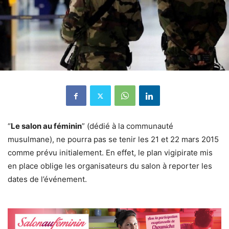
“
Le salon au féminin
” (dédié à la communauté
musulmane), ne pourra pas se tenir les 21 et 22 mars 2015
comme prévu initialement. En effet, le plan vigipirate mis
en place oblige les organisateurs du salon à reporter les
dates de l’événement.