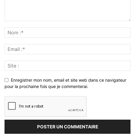
Enregistrer mon nom, email et site web dans ce navigateur
pour la prochaine fois que je commenterai.