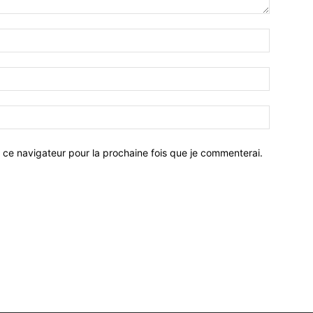
 ce navigateur pour la prochaine fois que je commenterai.