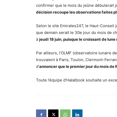
confirmer que le mois du jeûne débuterait je
décision recoupe les observations faites p
Selon le site Emirates247, le Haut-Conseil j
que demain serait le 30e jour du mois de 
à
jeudi 18 juin, puisque le croissant de lune
Par ailleurs, l’OLMF (observatoire lunaire 
trouvaient à Paris, Toulon, Clermont-Ferra
d’
annoncer que le premier jour du mois de R
Toute l’équipe d’Halalbook souhaite un exc