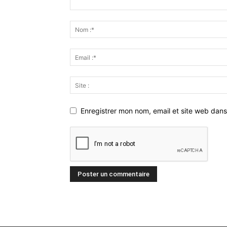
Enregistrer mon nom, email et site web dans