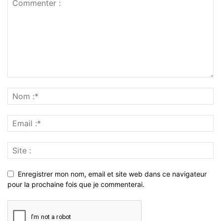
Enregistrer mon nom, email et site web dans ce navigateur
pour la prochaine fois que je commenterai.