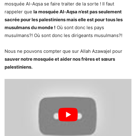
mosquée Al-Aqsa se faire traiter de la sorte ! Il faut
rappeler que
la mosquée Al-Aqsa n’est pas seulement
sacrée pour les palestiniens mais elle est pour tous les
musulmans du monde !
Où sont donc les pays
musulmans?! Où sont donc les dirigeants musulmans?!
Nous ne pouvons compter que sur Allah Azawajel pour
sauver notre mosquée et aider nos frères et sœurs
palestiniens.