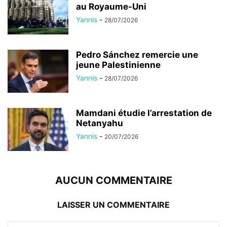
au Royaume-Uni
Yannis
-
28/07/2026
Pedro Sánchez remercie une
jeune Palestinienne
Yannis
-
28/07/2026
Mamdani étudie l’arrestation de
Netanyahu
Yannis
-
20/07/2026
AUCUN COMMENTAIRE
LAISSER UN COMMENTAIRE