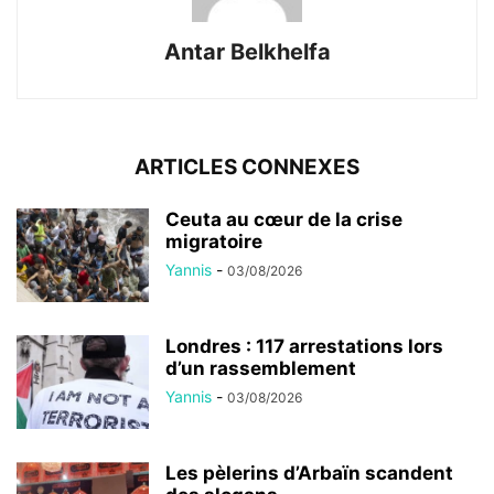
Antar Belkhelfa
ARTICLES CONNEXES
Ceuta au cœur de la crise
migratoire
Yannis
-
03/08/2026
Londres : 117 arrestations lors
d’un rassemblement
Yannis
-
03/08/2026
Les pèlerins d’Arbaïn scandent