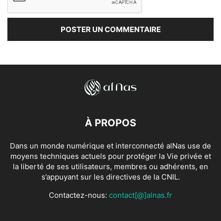
À PROPOS
Dans un monde numérique et interconnecté alNas use de
moyens techniques actuels pour protéger la Vie privée et
la liberté de ses utilisateurs, membres ou adhérents, en
s’appuyant sur les directives de la CNIL.
Contactez-nous:
contact[@]alnas.fr