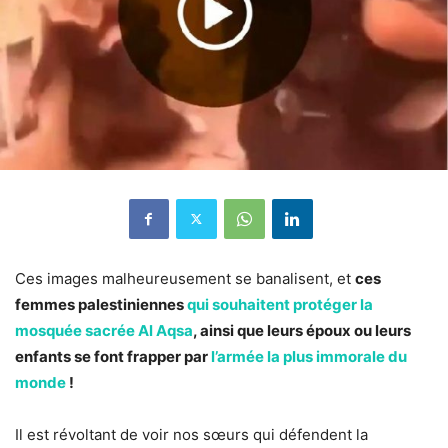
Ces images malheureusement se banalisent, et
ces
femmes palestiniennes
qui souhaitent protéger la
mosquée sacrée Al Aqsa
, ainsi que leurs époux ou leurs
enfants se font frapper par
l’armée la plus immorale du
monde
!
Il est révoltant de voir nos sœurs qui défendent la