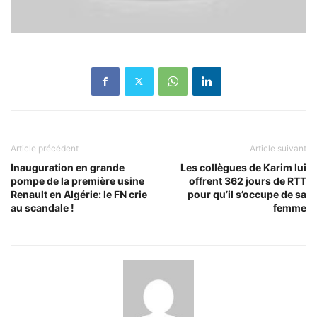
Article précédent
Article suivant
Inauguration en grande
Les collègues de Karim lui
pompe de la première usine
offrent 362 jours de RTT
Renault en Algérie: le FN crie
pour qu’il s’occupe de sa
au scandale !
femme