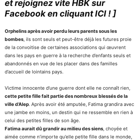
et rejoignez vite HBK sur
Facebook en cliquant ICI !
]
Orphelins après avoir perdu leurs parents sous les
bombes
, ils sont seuls et peut-être déjà les futures proie
de la convoitise de certaines associations qui œuvrent
dans les pays en guerre à la recherche d’enfants seuls et
abandonnés en vue de les placer dans des familles
d’accueil de lointains pays.
Victime innocente d’une guerre dont elle ne connaît rien,
cette petite fille fait partie des nombreux blessés de la
ville d’Alep
. Après avoir été amputée, Fatima grandira avec
une jambe en moins, un destin qui ne ressemble en rien à
celui des petites filles de son âge.
Fatima aurait dû grandir au milieu des siens
, choyée et
aimée comme n’importe qu’elle petite fille dans le monde,