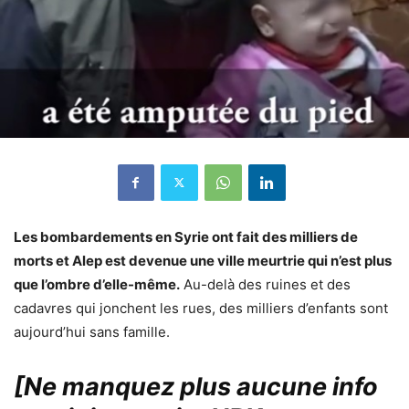
Les bombardements en Syrie ont fait des milliers de
morts et Alep est devenue une ville meurtrie qui n’est plus
que l’ombre d’elle-même.
Au-delà des ruines et des
cadavres qui jonchent les rues, des milliers d’enfants sont
aujourd’hui sans famille.
[Ne manquez plus aucune info