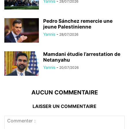
Yannis
-
28/07/2026
Pedro Sánchez remercie une
jeune Palestinienne
Yannis
-
28/07/2026
Mamdani étudie l’arrestation de
Netanyahu
Yannis
-
20/07/2026
AUCUN COMMENTAIRE
LAISSER UN COMMENTAIRE