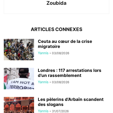
Zoubida
ARTICLES CONNEXES
Ceuta au cœur de la crise
migratoire
Yannis
-
03/08/2026
Londres : 117 arrestations lors
d’un rassemblement
Yannis
-
03/08/2026
Les pèlerins d’Arbaïn scandent
des slogans
Yannis
-
31/07/2026