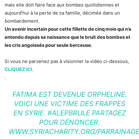
mais elle doit faire face aux bombes quotidiennes et
aujourd’hui à la perte de sa famille, décimée dans un
bombardement.
Un avenir incertain pour cette fillette de cinq mois qui n’a
entendu depuis sa naissance que le bruit des bombes et
les cris angoissés pour seule berceuse.
Si vous ne parvenez pas à visionner la vidéo ci-dessous,
CLIQUEZ ICI
.
.
FATIMA EST DEVENUE ORPHELINE.
VOICI UNE VICTIME DES FRAPPES
EN SYRIE. #ALEPBRULE PARTAGEZ
POUR DÉNONCER.
WWW.SYRIACHARITY.ORG/PARRAINAG