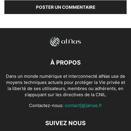
À PROPOS
Dans un monde numérique et interconnecté alNas use de
moyens techniques actuels pour protéger la Vie privée et
la liberté de ses utilisateurs, membres ou adhérents, en
s’appuyant sur les directives de la CNIL.
Contactez-nous:
contact[@]alnas.fr
SUIVEZ NOUS