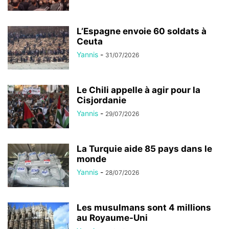
L’Espagne envoie 60 soldats à
Ceuta
Yannis
-
31/07/2026
Le Chili appelle à agir pour la
Cisjordanie
Yannis
-
29/07/2026
La Turquie aide 85 pays dans le
monde
Yannis
-
28/07/2026
Les musulmans sont 4 millions
au Royaume-Uni