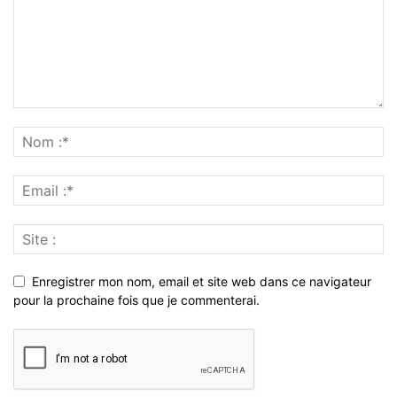
Enregistrer mon nom, email et site web dans ce navigateur
pour la prochaine fois que je commenterai.