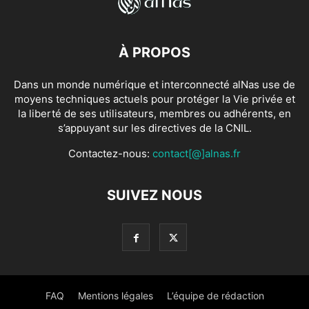
À PROPOS
Dans un monde numérique et interconnecté alNas use de
moyens techniques actuels pour protéger la Vie privée et
la liberté de ses utilisateurs, membres ou adhérents, en
s’appuyant sur les directives de la CNIL.
Contactez-nous:
contact[@]alnas.fr
SUIVEZ NOUS
FAQ
Mentions légales
L’équipe de rédaction