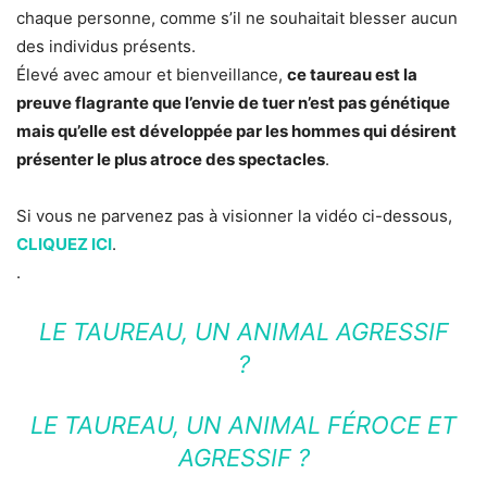
chaque personne, comme s’il ne souhaitait blesser aucun
des individus présents.
Élevé avec amour et bienveillance,
ce taureau est la
preuve flagrante que l’envie de tuer n’est pas génétique
mais qu’elle est développée par les hommes qui désirent
présenter le plus atroce des spectacles
.
Si vous ne parvenez pas à visionner la vidéo ci-dessous,
CLIQUEZ ICI
.
.
LE TAUREAU, UN ANIMAL AGRESSIF
?
LE TAUREAU, UN ANIMAL FÉROCE ET
AGRESSIF ?