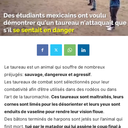
Le taureau est un animal qui souffre de nombreux
préjugés:
sauvage, dangereux et agressif
.
Les taureaux de combat sont sélectionnés pour leur
combativité afin d’être utilisés dans des rodéos ou dans
l’art de la tauromachie.
Ces taureaux sont maltraités, leurs
cornes sont limés pour les désorienter et leurs yeux sont
enduits de vaseline pour rendre leur vision floue
.
Des bâtons terminés de harpons sont jetés sur l’animal qui
finit mort,
tué par le matador qui lui assène le coup final à