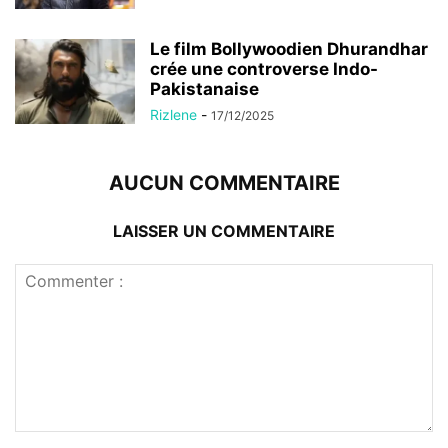
Le film Bollywoodien Dhurandhar
crée une controverse Indo-
Pakistanaise
Rizlene
-
17/12/2025
AUCUN COMMENTAIRE
LAISSER UN COMMENTAIRE