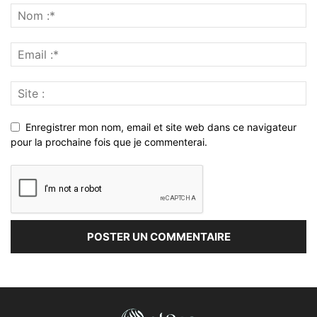
Enregistrer mon nom, email et site web dans ce navigateur
pour la prochaine fois que je commenterai.