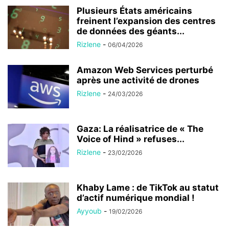
Plusieurs États américains
freinent l’expansion des centres
de données des géants...
Rizlene
-
06/04/2026
Amazon Web Services perturbé
après une activité de drones
Rizlene
-
24/03/2026
Gaza: La réalisatrice de « The
Voice of Hind » refuses...
Rizlene
-
23/02/2026
Khaby Lame : de TikTok au statut
d’actif numérique mondial !
Ayyoub
-
19/02/2026