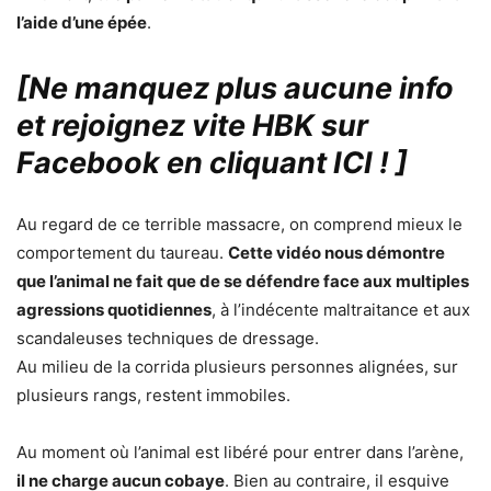
l’aide d’une épée
.
[Ne manquez plus aucune info
et rejoignez vite HBK sur
Facebook en cliquant ICI !
]
Au regard de ce terrible massacre, on comprend mieux le
comportement du taureau.
Cette vidéo nous démontre
que l’animal ne fait que de se défendre face aux multiples
agressions quotidiennes
, à l’indécente maltraitance et aux
scandaleuses techniques de dressage.
Au milieu de la corrida plusieurs personnes alignées, sur
plusieurs rangs, restent immobiles.
Au moment où l’animal est libéré pour entrer dans l’arène,
il ne charge aucun cobaye
. Bien au contraire, il esquive