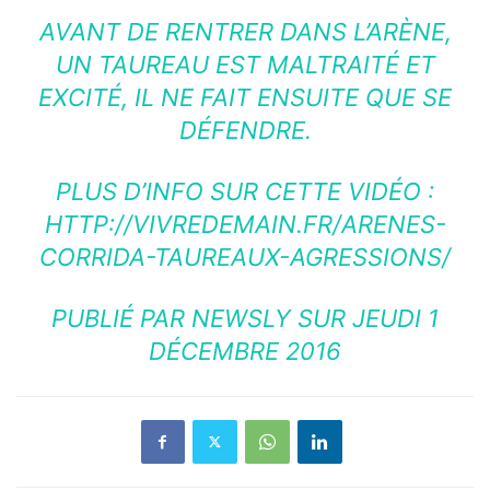
AVANT DE RENTRER DANS L’ARÈNE,
UN TAUREAU EST MALTRAITÉ ET
EXCITÉ, IL NE FAIT ENSUITE QUE SE
DÉFENDRE.
PLUS D’INFO SUR CETTE VIDÉO :
HTTP://VIVREDEMAIN.FR/ARENES-
CORRIDA-TAUREAUX-AGRESSIONS/
PUBLIÉ PAR
NEWSLY
SUR JEUDI 1
DÉCEMBRE 2016