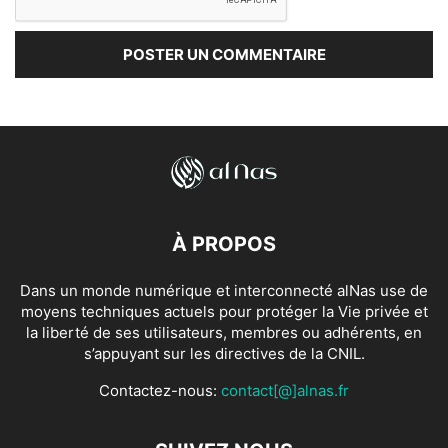
À PROPOS
Dans un monde numérique et interconnecté alNas use de
moyens techniques actuels pour protéger la Vie privée et
la liberté de ses utilisateurs, membres ou adhérents, en
s’appuyant sur les directives de la CNIL.
Contactez-nous:
contact[@]alnas.fr