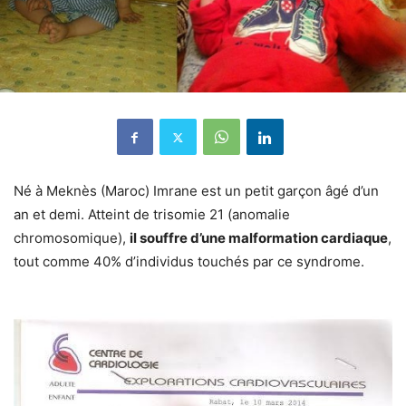
Né à Meknès (Maroc) Imrane est un petit garçon âgé d’un
an et demi. Atteint de trisomie 21 (anomalie
chromosomique),
il souffre d’une malformation cardiaque
,
tout comme 40% d’individus touchés par ce syndrome.