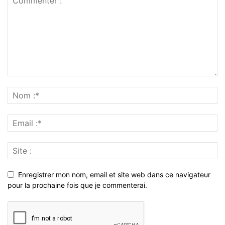
Enregistrer mon nom, email et site web dans ce navigateur
pour la prochaine fois que je commenterai.