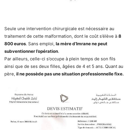
Seule une intervention chirurgicale est nécessaire au
traitement de cette malformation, dont le coût s’élève à
8
800 euros
. Sans emploi,
la mère d’Imrane ne peut
subventionner l’opération
.
Par ailleurs, celle-ci s’occupe à plein temps de son fils
ainsi que de ses deux filles, âgées de 4 et 5 ans. Quant au
père,
il ne possède pas une situation professionnelle fixe.