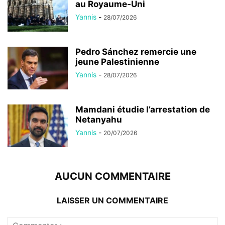
au Royaume-Uni
Yannis
-
28/07/2026
Pedro Sánchez remercie une
jeune Palestinienne
Yannis
-
28/07/2026
Mamdani étudie l’arrestation de
Netanyahu
Yannis
-
20/07/2026
AUCUN COMMENTAIRE
LAISSER UN COMMENTAIRE