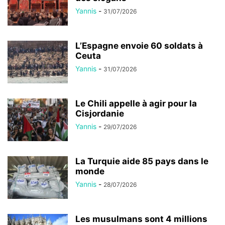
Yannis
-
31/07/2026
L’Espagne envoie 60 soldats à
Ceuta
Yannis
-
31/07/2026
Le Chili appelle à agir pour la
Cisjordanie
Yannis
-
29/07/2026
La Turquie aide 85 pays dans le
monde
Yannis
-
28/07/2026
Les musulmans sont 4 millions