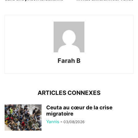
Farah B
ARTICLES CONNEXES
Ceuta au cœur de la crise
migratoire
Yannis
-
03/08/2026