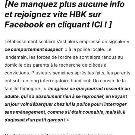
[Ne manquez plus aucune info
et rejoignez vite HBK sur
Facebook en cliquant ICI !
]
L’établissement scolaire s’est alors empressé de signaler «
ce comportement suspect
» à la police locale. Le
lendemain, les forces de l’ordre se sont alors rendus au
domicile des parents à la recherche de pièces à
convictions. Plusieurs semaines après les faits, les parents
ont subi un long interrogatoire humiliant. Un cousin de la
famille témoigne : «
Imaginez ce que pourrait ressentir un
adulte, qui n’a absolument rien à se reprocher, en voyant
un jour voir débarquer chez lui la police pour l’interroger
sans ménagement, comme s’il était coupable, mais là, il
s’agissait d’un petit garçon !
»