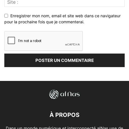
Enregistrer mon nom, email et site web dans ce navigateur
pour la prochaine fois que je commenterai.
À PROPOS
Dans un monde numérique et interconnecté alNas use de