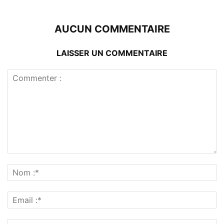
AUCUN COMMENTAIRE
LAISSER UN COMMENTAIRE