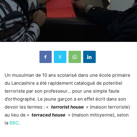
Un musulman de 10 ans scolarisé dans une école primaire
du Lancashire a été rapidement catalogué de potentiel
terroriste par son professeur… pour une simple faute
d’orthographe. Le jeune garçon a en effet écrit dans son
devoir les termes : «
terrorist house
» (maison terroriste)
au lieu de «
terraced house
» (maison mitoyenne), selon
la
BBC
.