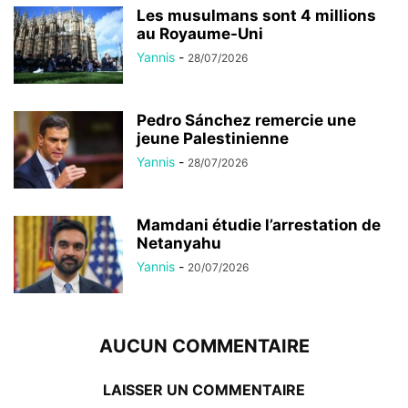
Les musulmans sont 4 millions
au Royaume-Uni
Yannis
-
28/07/2026
Pedro Sánchez remercie une
jeune Palestinienne
Yannis
-
28/07/2026
Mamdani étudie l’arrestation de
Netanyahu
Yannis
-
20/07/2026
AUCUN COMMENTAIRE
LAISSER UN COMMENTAIRE