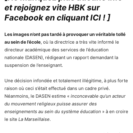
et rejoignez vite HBK sur
Facebook en cliquant ICI !
]
Les images n’ont pas tardé à provoquer un véritable tollé
au sein de l’école
, où la directrice a très vite informé le
directeur académique des services de l’éducation
nationale (DASEN), rédigeant un rapport demandant la
suspension de l’enseignant.
Une décision infondée et totalement illégitime, à plus forte
raison où ceci s’était effectué dans un cadre privé.
Néanmoins, le DASEN estime «
inconcevable qu’un acteur
du mouvement religieux puisse assurer des
enseignements au sein du système éducation
» à en croire
le site
La Marseillaise
.