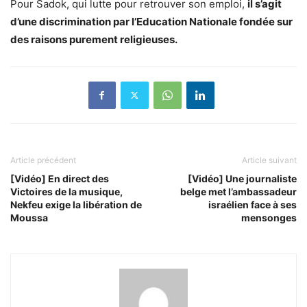
Pour Sadok, qui lutte pour retrouver son emploi,
il s’agit
d’une discrimination par l’Education Nationale fondée sur
des raisons purement religieuses.
Article précédent
Article suivant
[Vidéo] En direct des
[Vidéo] Une journaliste
Victoires de la musique,
belge met l’ambassadeur
Nekfeu exige la libération de
israélien face à ses
Moussa
mensonges