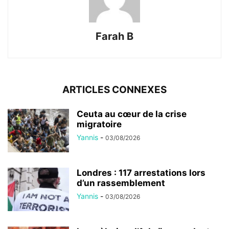
Farah B
ARTICLES CONNEXES
Ceuta au cœur de la crise
migratoire
Yannis
-
03/08/2026
Londres : 117 arrestations lors
d’un rassemblement
Yannis
-
03/08/2026