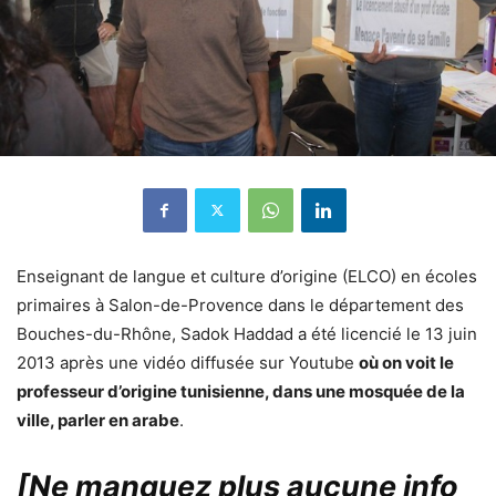
Enseignant de langue et culture d’origine (ELCO) en écoles
primaires à Salon-de-Provence dans le département des
Bouches-du-Rhône, Sadok Haddad a été licencié le 13 juin
2013 après une vidéo diffusée sur Youtube
où on voit le
professeur d’origine tunisienne, dans une mosquée de la
ville, parler en arabe
.
[Ne manquez plus aucune info