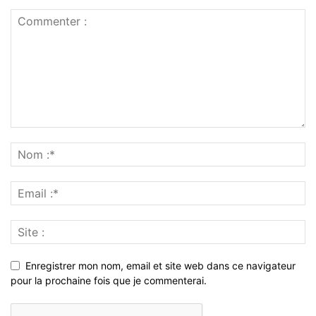
Enregistrer mon nom, email et site web dans ce navigateur
pour la prochaine fois que je commenterai.