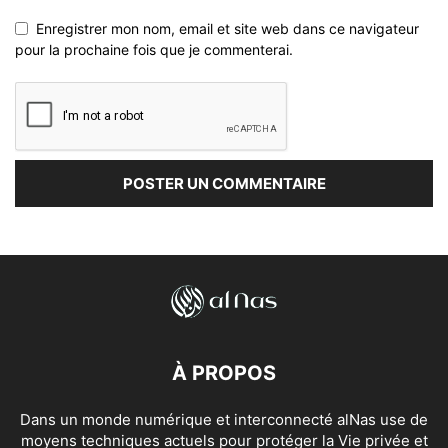
Enregistrer mon nom, email et site web dans ce navigateur
pour la prochaine fois que je commenterai.
À PROPOS
Dans un monde numérique et interconnecté alNas use de
moyens techniques actuels pour protéger la Vie privée et