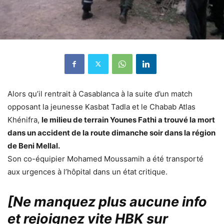
Alors qu’il rentrait à Casablanca à la suite d’un match
opposant la jeunesse Kasbat Tadla et le Chabab Atlas
Khénifra,
le milieu de terrain Younes Fathi a trouvé la mort
dans un accident de la route dimanche soir dans la région
de Beni Mellal.
Son co-équipier Mohamed Moussamih a été transporté
aux urgences à l’hôpital dans un état critique.
[Ne manquez plus aucune info
et rejoignez vite HBK sur