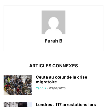
Farah B
ARTICLES CONNEXES
Ceuta au cœur de la crise
migratoire
Yannis
-
03/08/2026
Londres : 117 arrestations lors