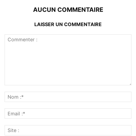
AUCUN COMMENTAIRE
LAISSER UN COMMENTAIRE