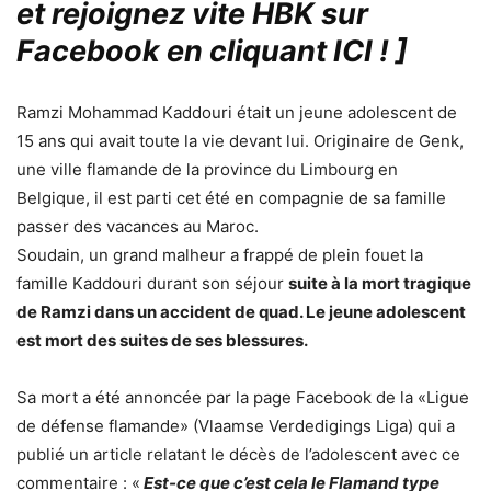
et rejoignez vite HBK sur
Facebook en cliquant ICI !
]
Ramzi Mohammad Kaddouri était un jeune adolescent de
15 ans qui avait toute la vie devant lui. Originaire de Genk,
une ville flamande de la province du Limbourg en
Belgique, il est parti cet été en compagnie de sa famille
passer des vacances au Maroc.
Soudain, un grand malheur a frappé de plein fouet la
famille Kaddouri durant son séjour
suite à la mort tragique
de Ramzi dans un accident de quad. Le jeune adolescent
est mort des suites de ses blessures.
Sa mort a été annoncée par la page Facebook de la «Ligue
de défense flamande» (Vlaamse Verdedigings Liga) qui a
publié un article relatant le décès de l’adolescent avec ce
commentaire : «
Est-ce que c’est cela le Flamand type