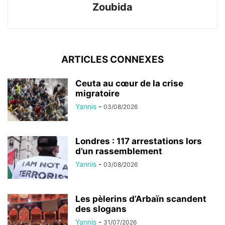
Zoubida
ARTICLES CONNEXES
Ceuta au cœur de la crise
migratoire
Yannis
-
03/08/2026
Londres : 117 arrestations lors
d’un rassemblement
Yannis
-
03/08/2026
Les pèlerins d’Arbaïn scandent
des slogans
Yannis
-
31/07/2026