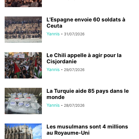
L’Espagne envoie 60 soldats à
Ceuta
Yannis
-
31/07/2026
Le Chili appelle à agir pour la
Cisjordanie
Yannis
-
29/07/2026
La Turquie aide 85 pays dans le
monde
Yannis
-
28/07/2026
Les musulmans sont 4 millions
au Royaume-Uni