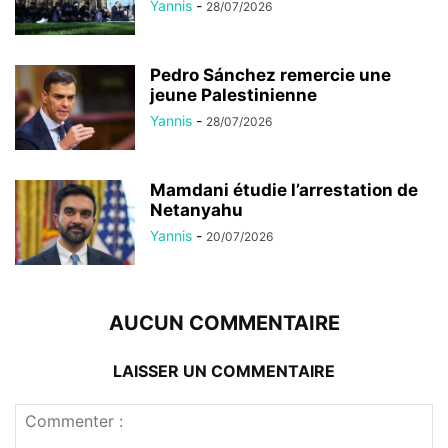
Yannis
-
28/07/2026
Pedro Sánchez remercie une
jeune Palestinienne
Yannis
-
28/07/2026
Mamdani étudie l’arrestation de
Netanyahu
Yannis
-
20/07/2026
AUCUN COMMENTAIRE
LAISSER UN COMMENTAIRE