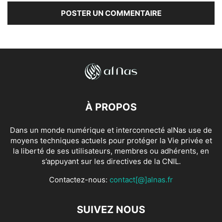
À PROPOS
Dans un monde numérique et interconnecté alNas use de
moyens techniques actuels pour protéger la Vie privée et
la liberté de ses utilisateurs, membres ou adhérents, en
s’appuyant sur les directives de la CNIL.
Contactez-nous:
contact[@]alnas.fr
SUIVEZ NOUS