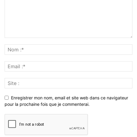
Enregistrer mon nom, email et site web dans ce navigateur
pour la prochaine fois que je commenterai.