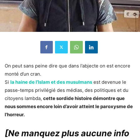
On peut sans peine dire que dans l’abjecte on est encore
monté d’un cran.
Si
la haine de l’Islam et des musulmans
est devenue le
passe-temps privilégié des médias, des politiques et du
citoyens lambda,
cette sordide histoire démontre que
nous sommes encore loin d’avoir atteint le paroxysme de
l’horreur.
[Ne manquez plus aucune info