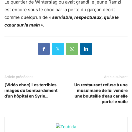
Le quartier de Winterslag ou avait grandi le jeune Ramzi
est encore sous le choc par la perte du garçon décrit
comme quelqu’un de «
serviable, respectueux, qui a le
cœur sur la main
».
Article précédent
Article suivant
[Vidéo choc] Les terribles
Un restaurant refuse à une
images du bombardement
musulmane de lui vendre
d’un hôpital en Syrie…
une bouteille d’eau car elle
porte le voile