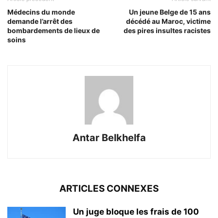
Médecins du monde
Un jeune Belge de 15 ans
demande l’arrêt des
décédé au Maroc, victime
bombardements de lieux de
des pires insultes racistes
soins
Antar Belkhelfa
ARTICLES CONNEXES
Un juge bloque les frais de 100