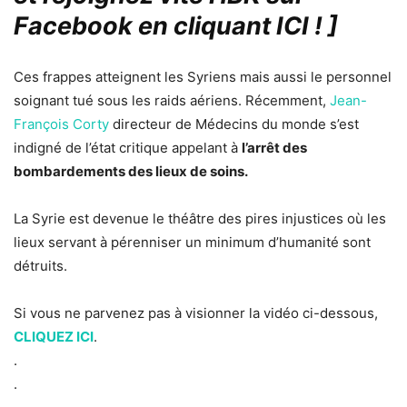
Facebook en cliquant ICI !
]
Ces frappes atteignent les Syriens mais aussi le personnel
soignant tué sous les raids aériens. Récemment,
Jean-
François Corty
directeur de Médecins du monde s’est
indigné de l’état critique appelant à
l’arrêt des
bombardements des lieux de soins.
La Syrie est devenue le théâtre des pires injustices où les
lieux servant à pérenniser un minimum d’humanité sont
détruits.
Si vous ne parvenez pas à visionner la vidéo ci-dessous,
CLIQUEZ ICI
.
.
.