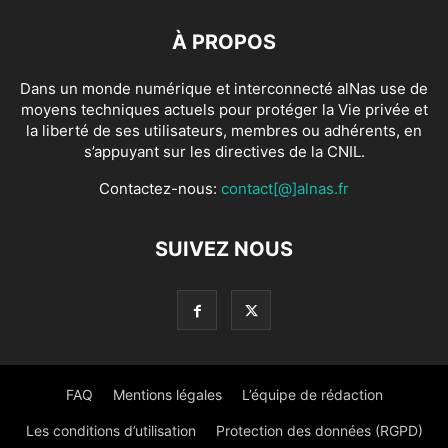
À PROPOS
Dans un monde numérique et interconnecté alNas use de
moyens techniques actuels pour protéger la Vie privée et
la liberté de ses utilisateurs, membres ou adhérents, en
s’appuyant sur les directives de la CNIL.
Contactez-nous:
contact[@]alnas.fr
SUIVEZ NOUS
FAQ
Mentions légales
L’équipe de rédaction
Les conditions d’utilisation
Protection des données (RGPD)