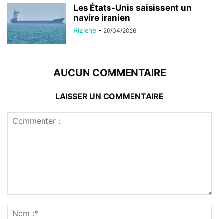
Les États-Unis saisissent un
navire iranien
Rizlene
-
20/04/2026
AUCUN COMMENTAIRE
LAISSER UN COMMENTAIRE