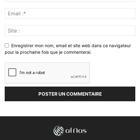
Enregistrer mon nom, email et site web dans ce navigateur
pour la prochaine fois que je commenterai.