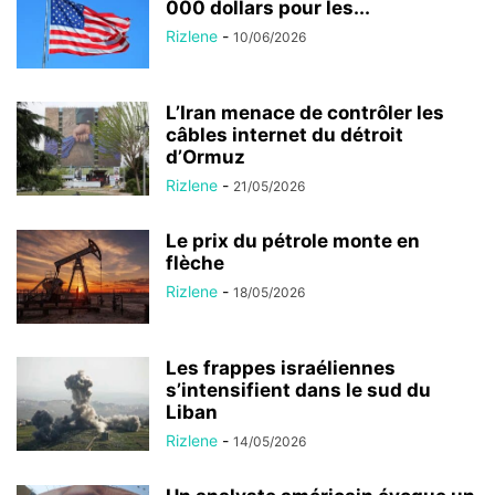
000 dollars pour les...
Rizlene
-
10/06/2026
L’Iran menace de contrôler les
câbles internet du détroit
d’Ormuz
Rizlene
-
21/05/2026
Le prix du pétrole monte en
flèche
Rizlene
-
18/05/2026
Les frappes israéliennes
s’intensifient dans le sud du
Liban
Rizlene
-
14/05/2026