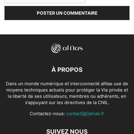
À PROPOS
Dans un monde numérique et interconnecté alNas use de
moyens techniques actuels pour protéger la Vie privée et
la liberté de ses utilisateurs, membres ou adhérents, en
s’appuyant sur les directives de la CNIL.
Contactez-nous:
contact[@]alnas.fr
SUIVEZ NOUS