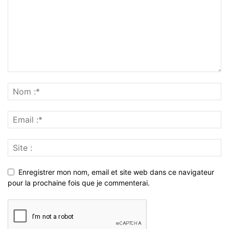
Enregistrer mon nom, email et site web dans ce navigateur
pour la prochaine fois que je commenterai.