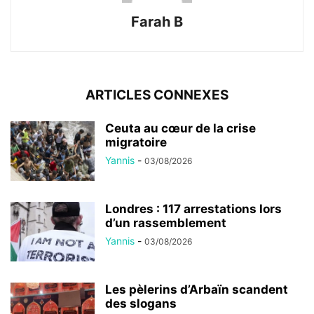
Farah B
ARTICLES CONNEXES
Ceuta au cœur de la crise
migratoire
Yannis
-
03/08/2026
Londres : 117 arrestations lors
d’un rassemblement
Yannis
-
03/08/2026
Les pèlerins d’Arbaïn scandent
des slogans