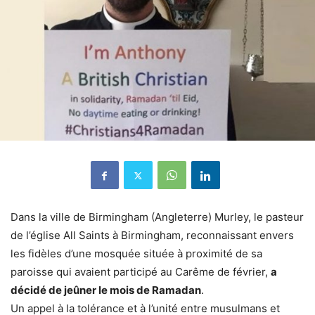
Dans la ville de Birmingham (Angleterre) Murley, le pasteur
de l’église All Saints à Birmingham, reconnaissant envers
les fidèles d’une mosquée située à proximité de sa
paroisse qui avaient participé au Carême de février,
a
décidé de jeûner le mois de Ramadan
.
Un appel à la tolérance et à l’unité entre musulmans et