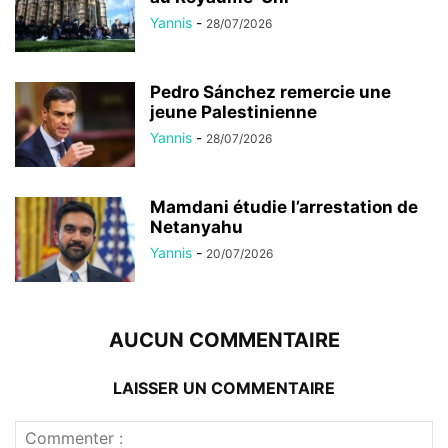
Yannis
-
28/07/2026
Pedro Sánchez remercie une
jeune Palestinienne
Yannis
-
28/07/2026
Mamdani étudie l’arrestation de
Netanyahu
Yannis
-
20/07/2026
AUCUN COMMENTAIRE
LAISSER UN COMMENTAIRE