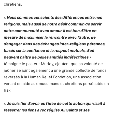
chrétiens.
«
Nous sommes conscients des différences entre nos
religions, mais aussi de notre désir commun de servir
notre communauté avec amour. Il est bon d’être en
mesure de maximiser la rencontre avec l’autre, de
s’engager dans des échanges inter-religieux pérennes,
basés sur la confiance et le respect mutuels, d’où
peuvent naître de belles amitiés indéfectibles
»,
témoigne le pasteur Murley, ajoutant que sa volonté de
jeûner se joint également à une grande collecte de fonds
reversés à la Human Relief Fondation, une association
venant en aide aux musulmans et chrétiens persécutés en
Irak.
«
Je suis fier d’avoir eu l’idée de cette action qui visait à
resserrer les liens avec l’église All Saints et ses