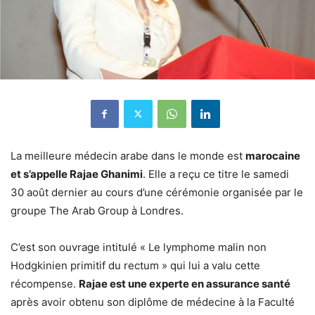
La meilleure médecin arabe dans le monde est
marocaine
et s’appelle Rajae Ghanimi
. Elle a reçu ce titre le samedi
30 août dernier au cours d’une cérémonie organisée par le
groupe The Arab Group à Londres.
C’est son ouvrage intitulé « Le lymphome malin non
Hodgkinien primitif du rectum » qui lui a valu cette
récompense.
Rajae est une experte en assurance santé
après avoir obtenu son diplôme de médecine à la Faculté