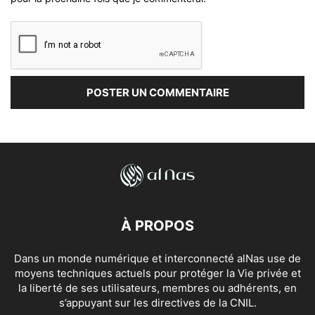
À PROPOS
Dans un monde numérique et interconnecté alNas use de
moyens techniques actuels pour protéger la Vie privée et
la liberté de ses utilisateurs, membres ou adhérents, en
s’appuyant sur les directives de la CNIL.