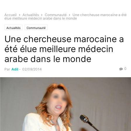
Accueil
Actualités
Communauté
Une chercheuse marocaine a été
élue meilleure médecin arabe dans le monde
Actualités
Communauté
Une chercheuse marocaine a
été élue meilleure médecin
arabe dans le monde
0
Par
Adil
-
02/09/2014