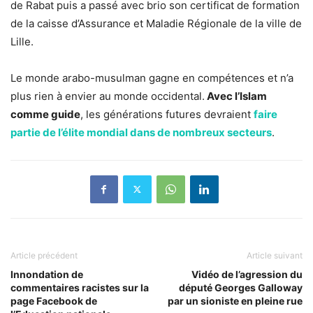
de Rabat puis a passé avec brio son certificat de formation
de la caisse d’Assurance et Maladie Régionale de la ville de
Lille.
Le monde arabo-musulman gagne en compétences et n’a
plus rien à envier au monde occidental.
Avec l’Islam
comme guide
, les générations futures devraient
faire
partie de l’élite mondial dans de nombreux secteurs
.
Article précédent
Article suivant
Innondation de
Vidéo de l’agression du
commentaires racistes sur la
député Georges Galloway
page Facebook de
par un sioniste en pleine rue