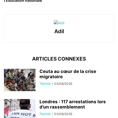
l’Education nationale
Adil
ARTICLES CONNEXES
Ceuta au cœur de la crise
migratoire
Yannis
-
03/08/2026
Londres : 117 arrestations lors
d’un rassemblement
Yannis
-
03/08/2026