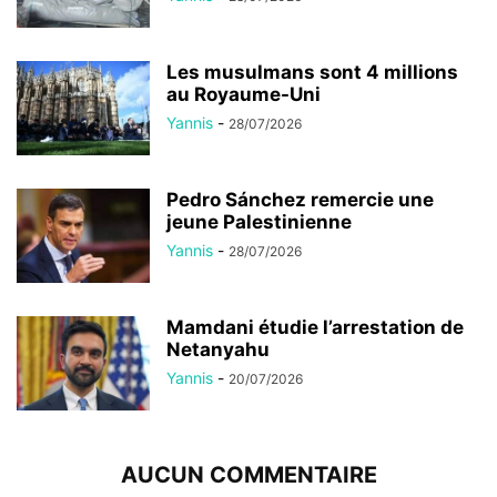
Les musulmans sont 4 millions
au Royaume-Uni
Yannis
-
28/07/2026
Pedro Sánchez remercie une
jeune Palestinienne
Yannis
-
28/07/2026
Mamdani étudie l’arrestation de
Netanyahu
Yannis
-
20/07/2026
AUCUN COMMENTAIRE