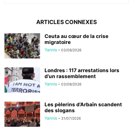
ARTICLES CONNEXES
Ceuta au cœur de la crise
migratoire
Yannis
-
03/08/2026
Londres : 117 arrestations lors
d’un rassemblement
Yannis
-
03/08/2026
Les pèlerins d’Arbaïn scandent
des slogans
Yannis
-
31/07/2026