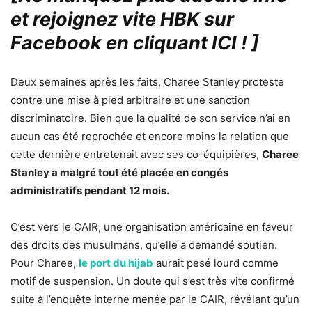
et rejoignez vite HBK sur
Facebook en cliquant ICI !
]
Deux semaines après les faits, Charee Stanley proteste
contre une mise à pied arbitraire et une sanction
discriminatoire. Bien que la qualité de son service n’ai en
aucun cas été reprochée et encore moins la relation que
cette dernière entretenait avec ses co-équipières,
Charee
Stanley a malgré tout été placée en congés
administratifs pendant 12 mois.
C’est vers le CAIR, une organisation américaine en faveur
des droits des musulmans, qu’elle a demandé soutien.
Pour Charee,
le port du hijab
aurait pesé lourd comme
motif de suspension. Un doute qui s’est très vite confirmé
suite à l’enquête interne menée par le CAIR, révélant qu’un