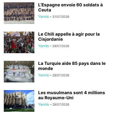
L’Espagne envoie 60 soldats à
Ceuta
Yannis
-
31/07/2026
Le Chili appelle à agir pour la
Cisjordanie
Yannis
-
29/07/2026
La Turquie aide 85 pays dans le
monde
Yannis
-
28/07/2026
Les musulmans sont 4 millions
au Royaume-Uni
Yannis
-
28/07/2026