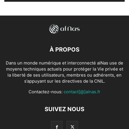
À PROPOS
Dans un monde numérique et interconnecté alNas use de
moyens techniques actuels pour protéger la Vie privée et
la liberté de ses utilisateurs, membres ou adhérents, en
s’appuyant sur les directives de la CNIL.
Contactez-nous:
contact[@]alnas.fr
SUIVEZ NOUS