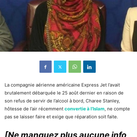
La compagnie aérienne américaine Express Jet l’avait
brutalement débarquée le 25 août dernier en raison de
son refus de servir de l’alcool à bord, Charee Stanley,
hôtesse de l’air récemment
convertie à l’Islam
, ne compte
pas se laisser faire et exige que réparation soit faite.
[Ne manquez plus aucune info