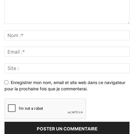
Enregistrer mon nom, email et site web dans ce navigateur
pour la prochaine fois que je commenterai.