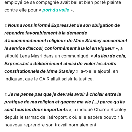
employé de sa compagnie avait bel et bien porté plainte
contre elle pour «
port du voile
».
«
Nous avons informé ExpressJet de son obligation de
répondre favorablement à la demande
d’accommodement religieux de Mme Stanley concernant
le service d’alcool, conformément à la loi en vigueur
», a
stipulé Lena Masri dans un communiqué. «
Au lieu de cela,
ExpressJet a délibérément choisi de violer les droits
constitutionnels de Mme Stanley
», a-t-elle ajouté, en
indiquant que le CAIR allait saisir la justice.
«
Je ne pense pas que je devrais avoir à choisir entre la
pratique de ma religion et gagner ma vie (…) parce qu’ils
sont tous les deux importants
», a indiqué Charee Stanley
depuis le tarmac de l’aéroport, d’où elle espère pouvoir à
nouveau reprendre son travail normalement.