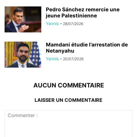
Pedro Sánchez remercie une
jeune Palestinienne
Yannis
-
28/07/2026
Mamdani étudie l’arrestation de
Netanyahu
Yannis
-
20/07/2026
AUCUN COMMENTAIRE
LAISSER UN COMMENTAIRE