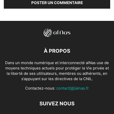
À PROPOS
Dans un monde numérique et interconnecté alNas use de
moyens techniques actuels pour protéger la Vie privée et
la liberté de ses utilisateurs, membres ou adhérents, en
s’appuyant sur les directives de la CNIL.
Contactez-nous:
contact[@]alnas.fr
SUIVEZ NOUS