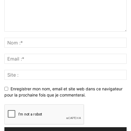
Enregistrer mon nom, email et site web dans ce navigateur
pour la prochaine fois que je commenterai.