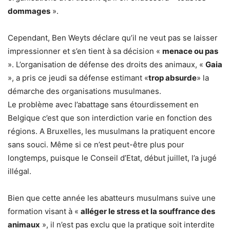
dommages
».
Cependant, Ben Weyts déclare qu’il ne veut pas se laisser
impressionner et s’en tient à sa décision «
menace ou pas
». L’organisation de défense des droits des animaux, «
Gaia
», a pris ce jeudi sa défense estimant «
trop absurde
» la
démarche des organisations musulmanes.
Le problème avec l’abattage sans étourdissement en
Belgique c’est que son interdiction varie en fonction des
régions. A Bruxelles, les musulmans la pratiquent encore
sans souci. Même si ce n’est peut-être plus pour
longtemps, puisque le Conseil d’Etat, début juillet, l’a jugé
illégal.
Bien que cette année les abatteurs musulmans suive une
formation visant à «
alléger le stress et la souffrance des
animaux
», il n’est pas exclu que la pratique soit interdite