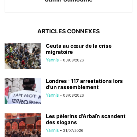
ARTICLES CONNEXES
Ceuta au cœur de la crise
migratoire
Yannis
-
03/08/2026
Londres : 117 arrestations lors
d’un rassemblement
Yannis
-
03/08/2026
Les pèlerins d’Arbaïn scandent
des slogans
Yannis
-
31/07/2026