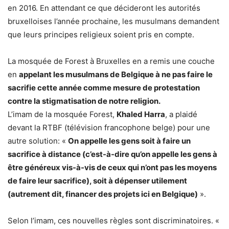
en 2016. En attendant ce que décideront les autorités
bruxelloises l’année prochaine, les musulmans demandent
que leurs principes religieux soient pris en compte.
La mosquée de Forest à Bruxelles en a remis une couche
en
appelant les musulmans de Belgique à ne pas faire le
sacrifie cette année comme mesure de protestation
contre la stigmatisation de notre religion.
L’imam de la mosquée Forest,
Khaled Harra
, a plaidé
devant la RTBF (télévision francophone belge) pour une
autre solution: «
On appelle les gens soit à faire un
sacrifice à distance (c’est-à-dire qu’on appelle les gens à
être généreux vis-à-vis de ceux qui n’ont pas les moyens
de faire leur sacrifice), soit à dépenser utilement
(autrement dit, financer des projets ici en Belgique)
».
Selon l’imam, ces nouvelles règles sont discriminatoires. «