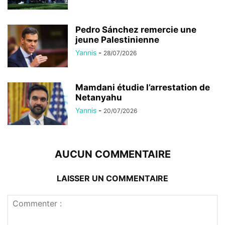
Pedro Sánchez remercie une
jeune Palestinienne
Yannis
-
28/07/2026
Mamdani étudie l’arrestation de
Netanyahu
Yannis
-
20/07/2026
AUCUN COMMENTAIRE
LAISSER UN COMMENTAIRE