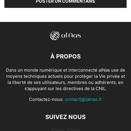
À PROPOS
Dans un monde numérique et interconnecté alNas use de
moyens techniques actuels pour protéger la Vie privée et
la liberté de ses utilisateurs, membres ou adhérents, en
s’appuyant sur les directives de la CNIL.
Contactez-nous:
contact[@]alnas.fr
SUIVEZ NOUS