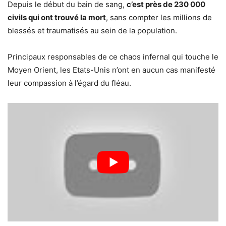
Depuis le début du bain de sang,
c’est près de 230 000
civils qui ont trouvé la mort
, sans compter les millions de
blessés et traumatisés au sein de la population.
Principaux responsables de ce chaos infernal qui touche le
Moyen Orient, les Etats-Unis n’ont en aucun cas manifesté
leur compassion à l’égard du fléau.