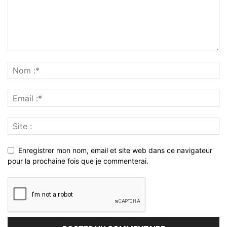
Enregistrer mon nom, email et site web dans ce navigateur
pour la prochaine fois que je commenterai.