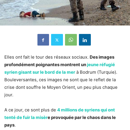
Elles ont fait le tour des réseaux sociaux.
Des images
profondément poignantes montrent un
jeune réfugié
syrien gisant sur le bord de la mer
à Bodrum (Turquie).
Bouleversantes, ces images ne sont que le reflet de la
crise dont souffre le Moyen Orient, un peu plus chaque
jour.
A ce jour, ce sont plus de
4 millions de syriens qui ont
tenté de fuir la misèr
e provoquée par le chaos dans le
pays
.