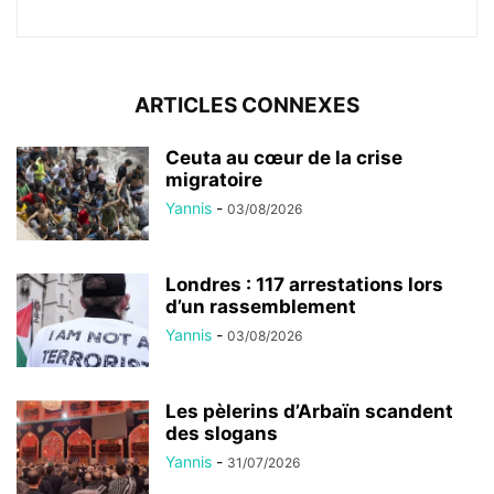
ARTICLES CONNEXES
Ceuta au cœur de la crise
migratoire
Yannis
-
03/08/2026
Londres : 117 arrestations lors
d’un rassemblement
Yannis
-
03/08/2026
Les pèlerins d’Arbaïn scandent
des slogans
Yannis
-
31/07/2026