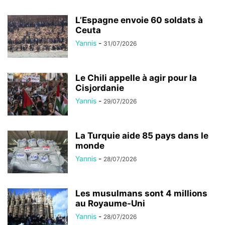
L’Espagne envoie 60 soldats à
Ceuta
Yannis
-
31/07/2026
Le Chili appelle à agir pour la
Cisjordanie
Yannis
-
29/07/2026
La Turquie aide 85 pays dans le
monde
Yannis
-
28/07/2026
Les musulmans sont 4 millions
au Royaume-Uni
Yannis
-
28/07/2026