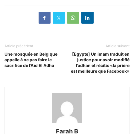
Article précédent
Article suivant
Une mosquée en Belgique
[Egypte] Un imam traduit en
appelle à ne pas faire le
justice pour avoir modifié
sacrifice de l’Aïd El Adha
l’adhan et récité: «la prière
est meilleure que Facebook»
Farah B