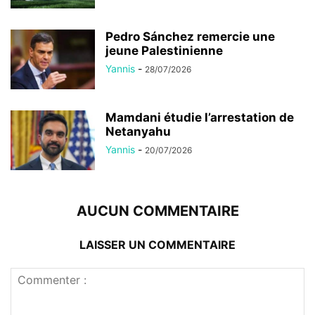
Pedro Sánchez remercie une
jeune Palestinienne
Yannis
-
28/07/2026
Mamdani étudie l’arrestation de
Netanyahu
Yannis
-
20/07/2026
AUCUN COMMENTAIRE
LAISSER UN COMMENTAIRE