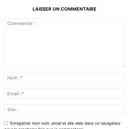
LAISSER UN COMMENTAIRE
Enregistrer mon nom, email et site web dans ce navigateur