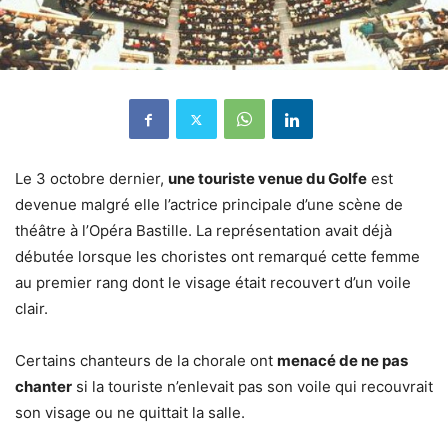
Le 3 octobre dernier,
une touriste venue du Golfe
est
devenue malgré elle l’actrice principale d’une scène de
théâtre à l’Opéra Bastille. La représentation avait déjà
débutée lorsque les choristes ont remarqué cette femme
au premier rang dont le visage était recouvert d’un voile
clair.
Certains chanteurs de la chorale ont
menacé de ne pas
chanter
si la touriste n’enlevait pas son voile qui recouvrait
son visage ou ne quittait la salle.