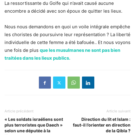
La ressortissante du Golfe qui n’avait causé aucune
encombre a décidé avec son époux de quitter les lieux.
Nous nous demandons en quoi un voile intégrale empêche
les choristes de poursuivre leur représentation ? La liberté
individuelle de cette femme a été bafouée.. Et nous voyons
une fois de plus
que les musulmanes ne sont pas bien
traitées dans les lieux publics.
Article précédent
Article suivant
« Les soldats israéliens sont
Direction du lit et Islam :
plus terroristes que Daech »
faut-il l’orienter en direction
selon une députée à la
de la Qibla ?