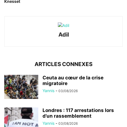
Knesset
Adil
ARTICLES CONNEXES
Ceuta au cœur de la crise
migratoire
Yannis
-
03/08/2026
Londres : 117 arrestations lors
d’un rassemblement
Yannis
-
03/08/2026