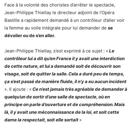
Face à la volonté des choristes d’arrêter le spectacle,
Jean-Philippe Thiellay le directeur adjoint de l’Opéra
Bastille a rapidement demandé à un contrôleur d’aller voir
la femme au voile intégrale pour lui demander de
se
dévoiler ou de s’en aller.
Jean-Philippe Thiellay, s’est exprimé à ce sujet : «
Le
contrôleur lui a dit qu’en France il y avait une interdiction
de cette nature, et lui a demandé soit de découvrir son
visage, soit de quitter la salle. Cela a duré peu de temps,
ça s’est passé de manière fluide, il n’y a eu aucun incident
». Il ajoute : «
Ce n’est jamais très agréable de demander à
quelqu’un de sortir d’une salle de spectacle, où en
principe on parle d’ouverture et de compréhension. Mais
là, il y avait une méconnaissance de la loi, et soit cette
dame la respectait, soit elle sortait
»