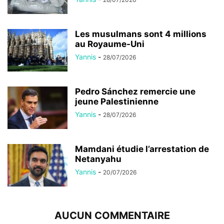
Les musulmans sont 4 millions
au Royaume-Uni
Yannis
-
28/07/2026
Pedro Sánchez remercie une
jeune Palestinienne
Yannis
-
28/07/2026
Mamdani étudie l’arrestation de
Netanyahu
Yannis
-
20/07/2026
AUCUN COMMENTAIRE