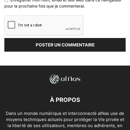
pour la prochaine fois que je commenterai.
À PROPOS
Dans un monde numérique et interconnecté alNas use de
moyens techniques actuels pour protéger la Vie privée et
la liberté de ses utilisateurs, membres ou adhérents, en