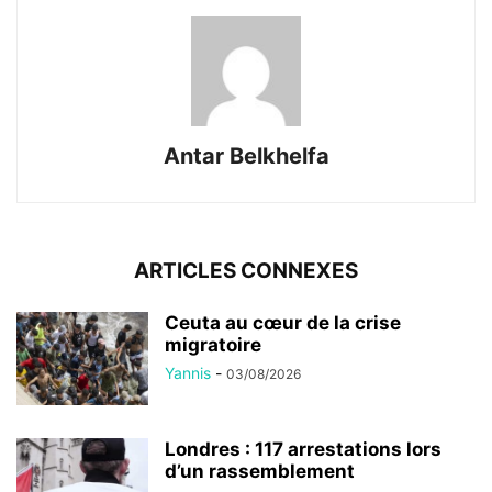
Antar Belkhelfa
ARTICLES CONNEXES
Ceuta au cœur de la crise
migratoire
Yannis
-
03/08/2026
Londres : 117 arrestations lors
d’un rassemblement