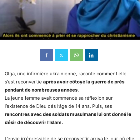
Olga, une infirmière ukrainienne, raconte comment elle
s’est reconvertie
après avoir côtoyé la guerre de près
pendant de nombreuses années.
La jeune femme avait commencé sa réflexion sur
l’existence de Dieu dés l’âge de 14 ans. Puis, ses
rencontres avec des soldats musulmans lui ont donné le
désir de découvrir l’Islam.
L’envie irrépressible de se reconvertir arriva le jour où elle