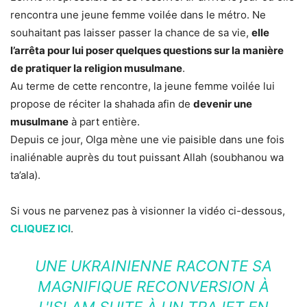
rencontra une jeune femme voilée dans le métro. Ne
souhaitant pas laisser passer la chance de sa vie,
elle
l’arrêta pour lui poser quelques questions sur la manière
de pratiquer la religion musulmane
.
Au terme de cette rencontre, la jeune femme voilée lui
propose de réciter la shahada afin de
devenir une
musulmane
à part entière.
Depuis ce jour, Olga mène une vie paisible dans une fois
inaliénable auprès du tout puissant Allah (soubhanou wa
ta’ala).
Si vous ne parvenez pas à visionner la vidéo ci-dessous,
CLIQUEZ ICI
.
UNE UKRAINIENNE RACONTE SA
MAGNIFIQUE RECONVERSION À