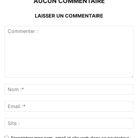
AUCUN COMMENTAIRE
LAISSER UN COMMENTAIRE
Enregistrer mon nom, email et site web dans ce navigateur