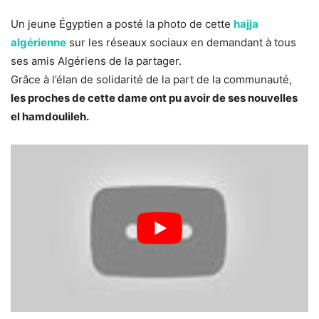
Un jeune Égyptien a posté la photo de cette
hajja
algérienne
sur les réseaux sociaux en demandant à tous
ses amis Algériens de la partager.
Grâce à l’élan de solidarité de la part de la communauté,
les proches de cette dame ont pu avoir de ses nouvelles
el hamdoulileh.