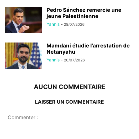
Pedro Sánchez remercie une
jeune Palestinienne
Yannis
-
28/07/2026
Mamdani étudie l’arrestation de
Netanyahu
Yannis
-
20/07/2026
AUCUN COMMENTAIRE
LAISSER UN COMMENTAIRE