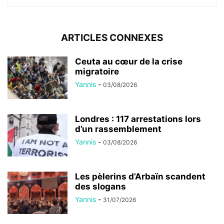
ARTICLES CONNEXES
Ceuta au cœur de la crise
migratoire
Yannis
-
03/08/2026
Londres : 117 arrestations lors
d’un rassemblement
Yannis
-
03/08/2026
Les pèlerins d’Arbaïn scandent
des slogans
Yannis
-
31/07/2026