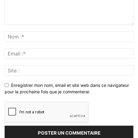
Enregistrer mon nom, email et site web dans ce navigateur
pour la prochaine fois que je commenterai.