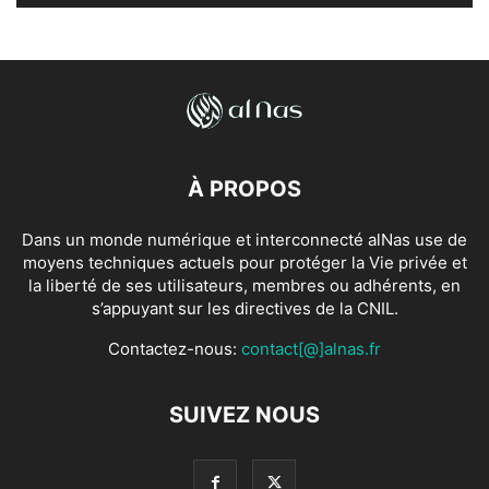
À PROPOS
Dans un monde numérique et interconnecté alNas use de
moyens techniques actuels pour protéger la Vie privée et
la liberté de ses utilisateurs, membres ou adhérents, en
s’appuyant sur les directives de la CNIL.
Contactez-nous:
contact[@]alnas.fr
SUIVEZ NOUS