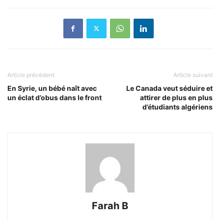
Article précédent
Article suivant
En Syrie, un bébé naît avec
Le Canada veut séduire et
un éclat d’obus dans le front
attirer de plus en plus
d’étudiants algériens
Farah B