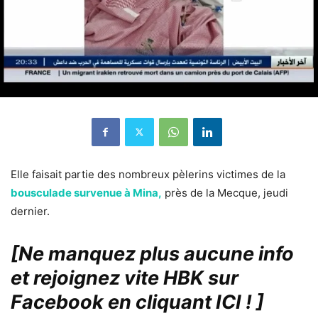
Elle faisait partie des nombreux pèlerins victimes de la
bousculade survenue à Mina,
près de la Mecque, jeudi
dernier.
[Ne manquez plus aucune info
et rejoignez vite HBK sur
Facebook en cliquant ICI !
]