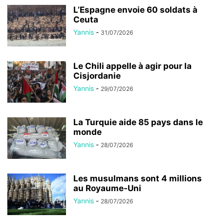
L’Espagne envoie 60 soldats à
Ceuta
Yannis
-
31/07/2026
Le Chili appelle à agir pour la
Cisjordanie
Yannis
-
29/07/2026
La Turquie aide 85 pays dans le
monde
Yannis
-
28/07/2026
Les musulmans sont 4 millions
au Royaume-Uni
Yannis
-
28/07/2026