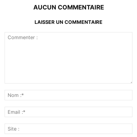
AUCUN COMMENTAIRE
LAISSER UN COMMENTAIRE