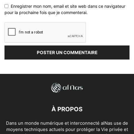
Enregistrer mon nom, email et site web dans ce navigateur
pour la prochaine fois que je commenterai.
À PROPOS
Dans un monde numérique et interconnecté alNas use de
moyens techniques actuels pour protéger la Vie privée et