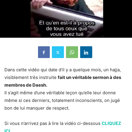
Dans cette vidéo qui date d’il y a quelque mois, un hajja,
visiblement très instruite
fait un véritable sermon à des
membres de Daesh.
Il s’agit même d’une véritable leçon qu’elle leur donne
même si ces derniers, totalement inconscients, on jugé
bon de lui manquer de respect.
Si vous n’arrivez pas à lire la vidéo ci-dessous
CLIQUEZ
ICI
.