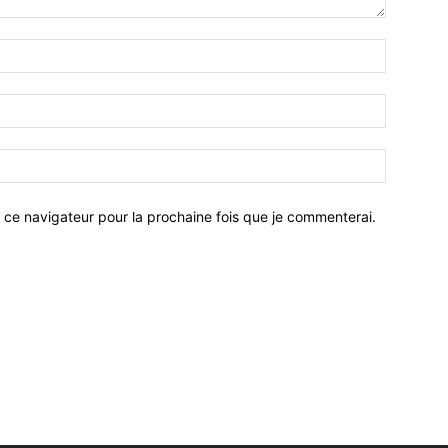
 ce navigateur pour la prochaine fois que je commenterai.