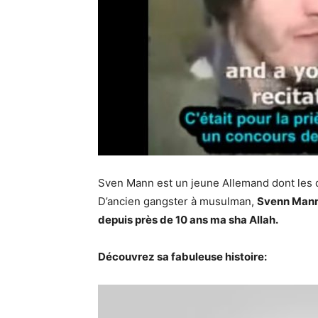
Sven Mann est un jeune Allemand dont les dé
D’ancien gangster à musulman,
Svenn Mann 
depuis près de 10 ans ma sha Allah.
Découvrez sa fabuleuse histoire: