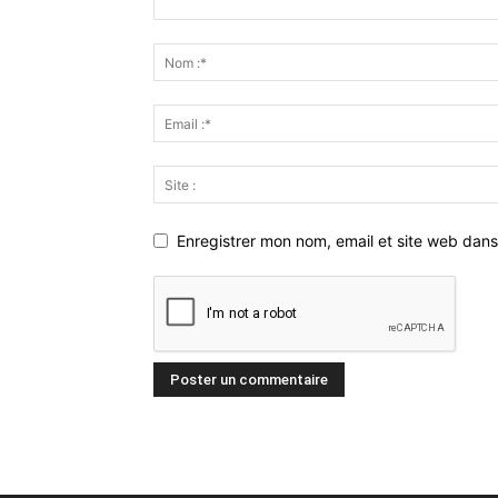
Enregistrer mon nom, email et site web dans