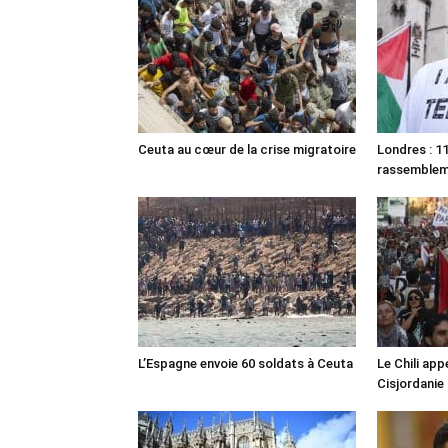
Ceuta au cœur de la crise migratoire
Londres : 11
rassemble
L’Espagne envoie 60 soldats à Ceuta
Le Chili appe
Cisjordanie