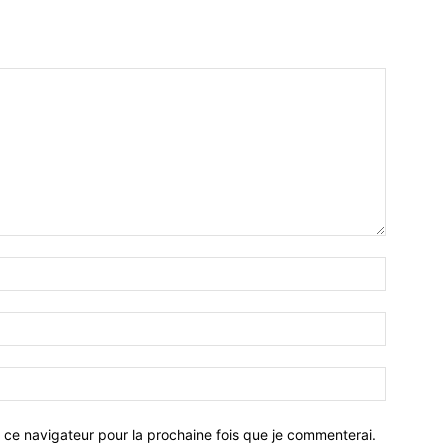
 ce navigateur pour la prochaine fois que je commenterai.