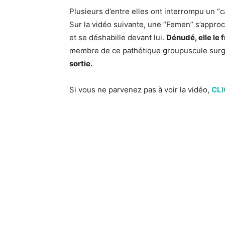
Plusieurs d’entre elles ont interrompu un “
Sur la vidéo suivante, une “Femen” s’approche
et se déshabille devant lui.
Dénudé, elle le 
membre de ce pathétique groupuscule surg
sortie.
Si vous ne parvenez pas à voir la vidéo,
CLI