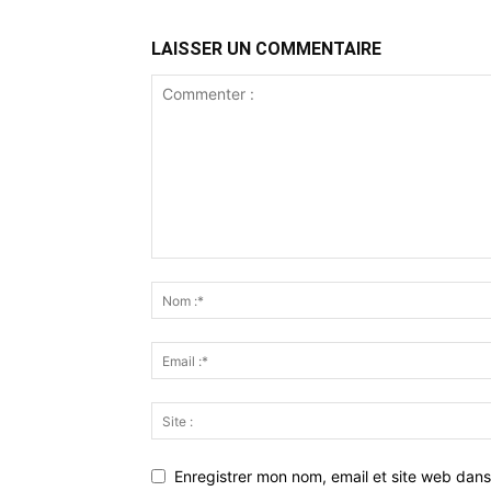
LAISSER UN COMMENTAIRE
Enregistrer mon nom, email et site web dans