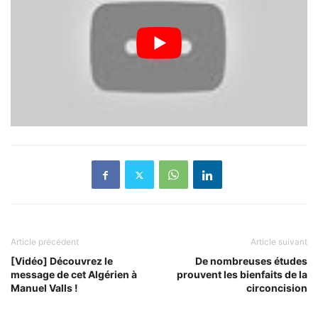
Article précédent
Article suivant
[Vidéo] Découvrez le
De nombreuses études
message de cet Algérien à
prouvent les bienfaits de la
Manuel Valls !
circoncision