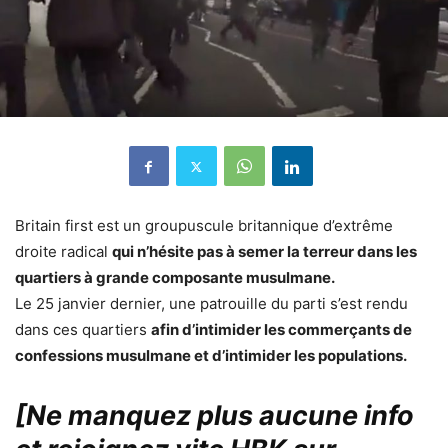
Britain first est un groupuscule britannique d’extrême
droite radical
qui n’hésite pas à semer la terreur dans les
quartiers à grande composante musulmane.
Le 25 janvier dernier, une patrouille du parti s’est rendu
dans ces quartiers
afin d’intimider les commerçants de
confessions musulmane et d’intimider les populations.
[Ne manquez plus aucune info