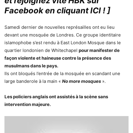
et rejoignez vite HBK sur
Facebook en cliquant ICI !
]
Samedi dernier de nouvelles représailles ont eu lieu
devant une mosquée de Londres. Ce groupe identitaire
islamophobe s’est rendu à East London Mosque dans le
quartier londonien de Whitechapel
pour manifester de
façon violente et haineuse contre la présence des
musulmans dans le pays.
Ils ont bloqués l’entrée de la mosquée en scandant une
large banderole à la main «
No more mosques
».
Les policiers anglais ont assistés à la scène sans
intervention majeure.