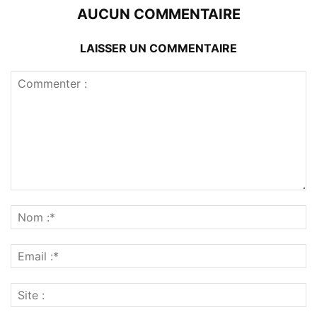
AUCUN COMMENTAIRE
LAISSER UN COMMENTAIRE