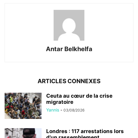
Antar Belkhelfa
ARTICLES CONNEXES
Ceuta au cœur de la crise
migratoire
Yannis
-
03/08/2026
Londres : 117 arrestations lors
d’un rassemblement