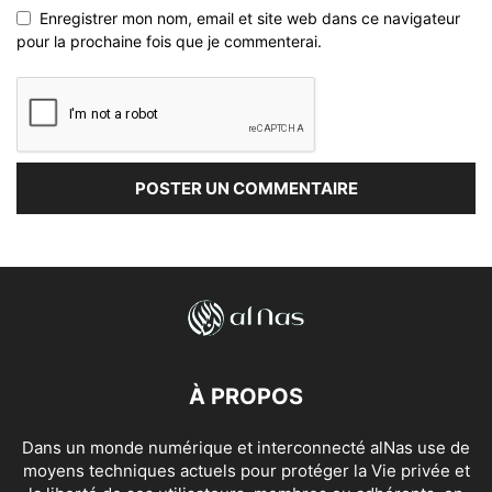
Enregistrer mon nom, email et site web dans ce navigateur
pour la prochaine fois que je commenterai.
À PROPOS
Dans un monde numérique et interconnecté alNas use de
moyens techniques actuels pour protéger la Vie privée et