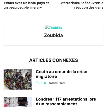
«Vous avez un beau pays et
«terroriste» : découvrez la
un beau peuple, merci»
réaction des gens
Zoubida
ARTICLES CONNEXES
Ceuta au cœur de la crise
migratoire
Yannis
-
03/08/2026
Londres : 117 arrestations lors
d’un rassemblement