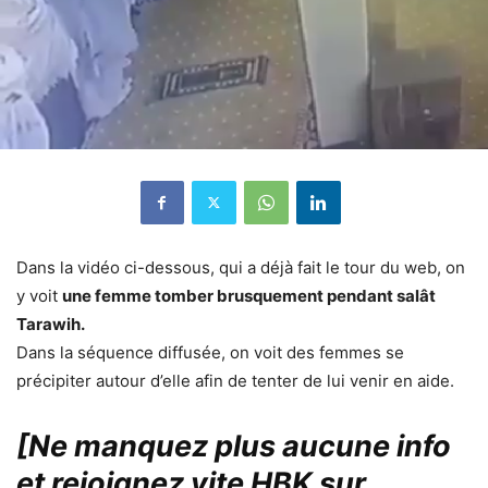
Dans la vidéo ci-dessous, qui a déjà fait le tour du web, on
y voit
une femme tomber brusquement pendant salât
Tarawih.
Dans la séquence diffusée, on voit des femmes se
précipiter autour d’elle afin de tenter de lui venir en aide.
[Ne manquez plus aucune info
et rejoignez vite HBK sur