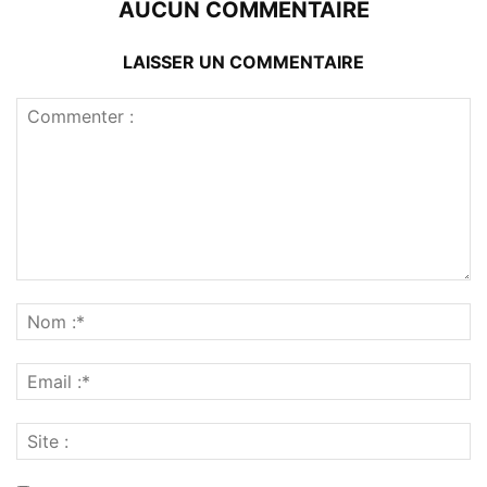
AUCUN COMMENTAIRE
LAISSER UN COMMENTAIRE