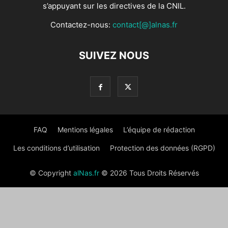
s’appuyant sur les directives de la CNIL.
Contactez-nous:
contact[@]alnas.fr
SUIVEZ NOUS
FAQ
Mentions légales
L’équipe de rédaction
Les conditions d’utilisation
Protection des données (RGPD)
© Copyright
alNas.fr
© 2026 Tous Droits Réservés