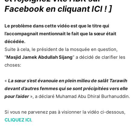
Facebook en cliquant ICI !
]
Le problème dans cette vidéo est que le titre qui
l’accompagnait mentionnait le fait que la sœur était
décédée.
Suite à cela, le président de la mosquée en question,
“
Masjid Jamek Abdullah Sijang
” a décidé de clarifier les
choses:
«
La sœur s’est évanouie en plein milieu de salât Tarawih
devant d’autres femmes qui se sont précipitées vers elle
pour l’aider
», a déclaré Muhamad Abu Dhiral Burhanuddin.
Si vous ne parvenez pas à visionner la vidéo ci-dessous,
CLIQUEZ ICI
.