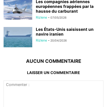
Les compagnies aériennes
européennes frappées par la
hausse du carburant
Rizlene
-
07/05/2026
Les États-Unis saisissent un
navire iranien
Rizlene
-
20/04/2026
AUCUN COMMENTAIRE
LAISSER UN COMMENTAIRE