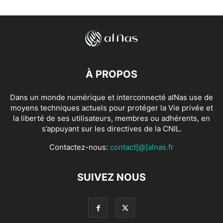
À PROPOS
Dans un monde numérique et interconnecté alNas use de
moyens techniques actuels pour protéger la Vie privée et
la liberté de ses utilisateurs, membres ou adhérents, en
s’appuyant sur les directives de la CNIL.
Contactez-nous:
contact[@]alnas.fr
SUIVEZ NOUS