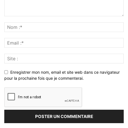
Enregistrer mon nom, email et site web dans ce navigateur
pour la prochaine fois que je commenterai.