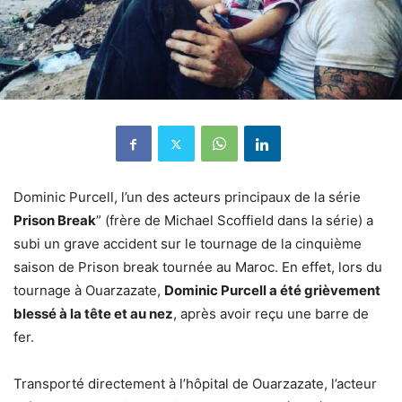
Dominic Purcell, l’un des acteurs principaux de la série
Prison Break
” (frère de Michael Scoffield dans la série) a
subi un grave accident sur le tournage de la cinquième
saison de Prison break tournée au Maroc. En effet, lors du
tournage à Ouarzazate,
Dominic Purcell a été grièvement
blessé à la tête et au nez
, après avoir reçu une barre de
fer.
Transporté directement à l’hôpital de Ouarzazate, l’acteur