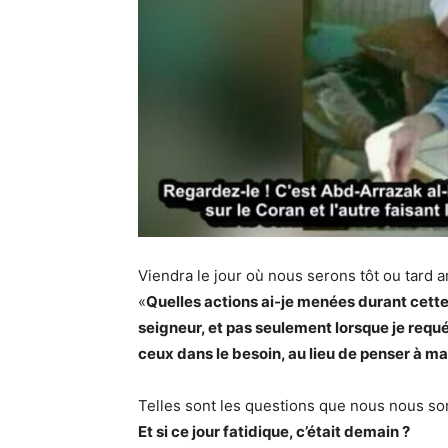
Viendra le jour où nous serons tôt ou tard
«
Quelles actions ai-je menées durant cette 
seigneur, et pas seulement lorsque je requé
ceux dans le besoin, au lieu de penser à ma
Telles sont les questions que nous nous s
Et si ce jour fatidique, c’était demain ?