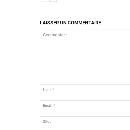
LAISSER UN COMMENTAIRE