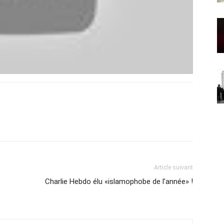
Article suivant
Charlie Hebdo élu «islamophobe de l’année» !