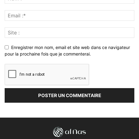
Enregistrer mon nom, email et site web dans ce navigateur
pour la prochaine fois que je commenterai.