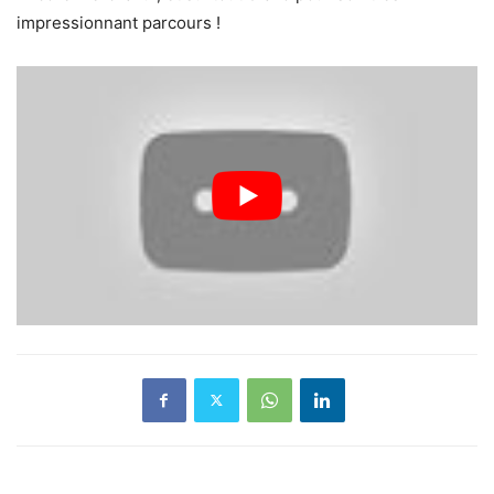
impressionnant parcours !