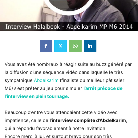
Vous avez été nombreux à réagir suite au buzz généré par
la diffusion d’une séquence vidéo dans laquelle le très
sympathique
Abdelkarim
(finaliste du meilleur pâtissier
M6) s’est prêter au jeu pour simuler
l’arrêt précoce de
l’interview en plein tournage.
Beaucoup d’entre vous attendaient cette vidéo avec
impatience, celle de
l’interview complète d’Abdelkarim
,
qui a répondu favorablement à notre invitation.
Encore merci à lui, et surtout bravo pour son très