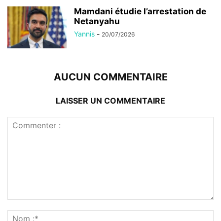
Mamdani étudie l’arrestation de
Netanyahu
Yannis
-
20/07/2026
AUCUN COMMENTAIRE
LAISSER UN COMMENTAIRE