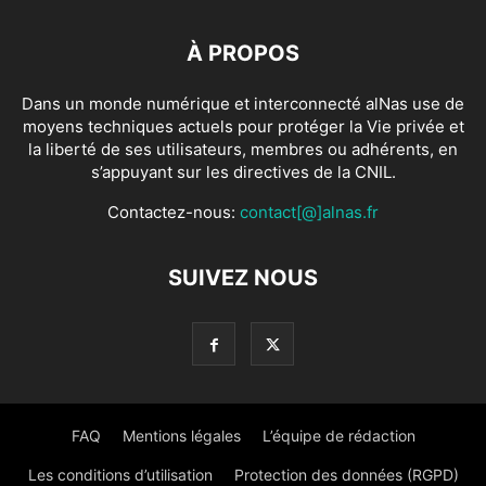
À PROPOS
Dans un monde numérique et interconnecté alNas use de
moyens techniques actuels pour protéger la Vie privée et
la liberté de ses utilisateurs, membres ou adhérents, en
s’appuyant sur les directives de la CNIL.
Contactez-nous:
contact[@]alnas.fr
SUIVEZ NOUS
FAQ
Mentions légales
L’équipe de rédaction
Les conditions d’utilisation
Protection des données (RGPD)