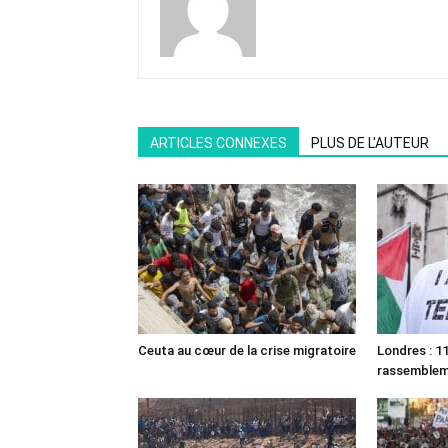
ARTICLES CONNEXES
PLUS DE L'AUTEUR
Ceuta au cœur de la crise migratoire
Londres : 11
rassemble