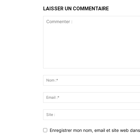
LAISSER UN COMMENTAIRE
Enregistrer mon nom, email et site web dans