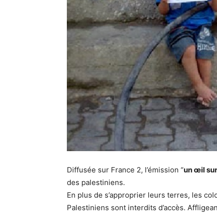
Diffusée sur France 2, l’émission “
un œil sur
des palestiniens.
En plus de s’approprier leurs terres, les co
Palestiniens sont interdits d’accès. Affligea