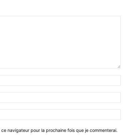
 ce navigateur pour la prochaine fois que je commenterai.