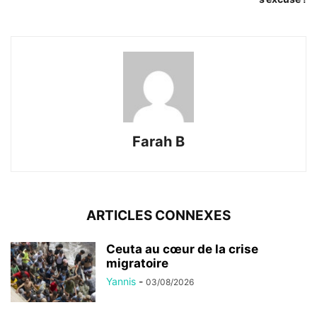
Farah B
ARTICLES CONNEXES
Ceuta au cœur de la crise
migratoire
Yannis
-
03/08/2026