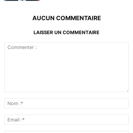
AUCUN COMMENTAIRE
LAISSER UN COMMENTAIRE