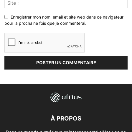
Enregistrer mon nom, email et site web dans ce navigateur
pour la prochaine fois que je commenterai.
À PROPOS