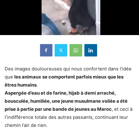
Des images douloureuses qui nous confortent dans l’idée
que
les animaux se comportent parfois mieux que les
êtres humains
.
Aspergée d’eau et de farine, hijab à demi arraché,
bousculée, humiliée, une jeune musulmane voilée a été
prise à partie par une bande de jeunes au Maroc
, et ceci à
l’indifférence totale des autres passants, continuant leur
chemin l’air de rien.