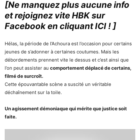
[Ne manquez plus aucune info
et rejoignez vite HBK sur
Facebook en cliquant ICI !
]
Hélas, la période de l’Achoura est l’occasion pour certains
jeunes de s’adonner à certaines coutumes. Mais les
débordements prennent vite le dessus et c’est ainsi que
l’on peut assister au
comportement déplacé de certains,
filmé de surcroît.
Cette épouvantable scène a suscité un véritable
déchaînement sur la toile.
Un agissement démoniaque qui mérite que justice soit
faite.