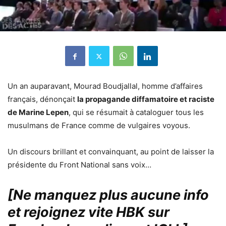
Un an auparavant, Mourad Boudjallal, homme d’affaires
français, dénonçait
la propagande diffamatoire et raciste
de Marine Lepen
, qui se résumait à cataloguer tous les
musulmans de France comme de vulgaires voyous.
Un discours brillant et convainquant, au point de laisser la
présidente du Front National sans voix…
[Ne manquez plus aucune info
et rejoignez vite HBK sur