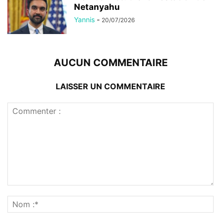
Netanyahu
Yannis
-
20/07/2026
AUCUN COMMENTAIRE
LAISSER UN COMMENTAIRE