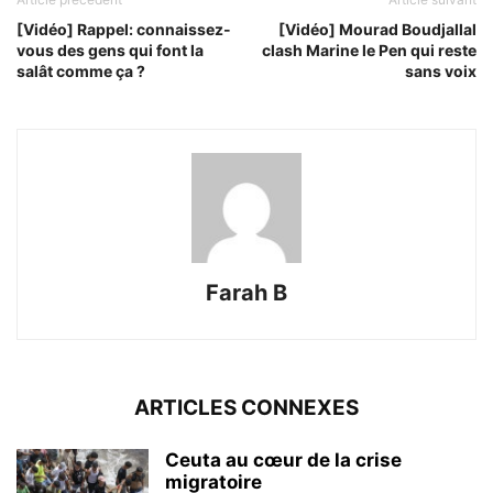
[Vidéo] Rappel: connaissez-
[Vidéo] Mourad Boudjallal
vous des gens qui font la
clash Marine le Pen qui reste
salât comme ça ?
sans voix
Farah B
ARTICLES CONNEXES
Ceuta au cœur de la crise
migratoire