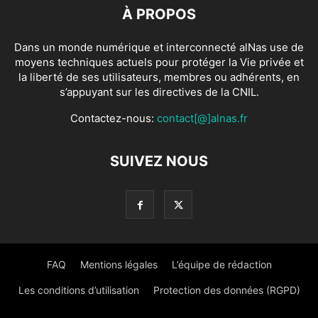
À PROPOS
Dans un monde numérique et interconnecté alNas use de
moyens techniques actuels pour protéger la Vie privée et
la liberté de ses utilisateurs, membres ou adhérents, en
s’appuyant sur les directives de la CNIL.
Contactez-nous:
contact[@]alnas.fr
SUIVEZ NOUS
FAQ
Mentions légales
L’équipe de rédaction
Les conditions d’utilisation
Protection des données (RGPD)