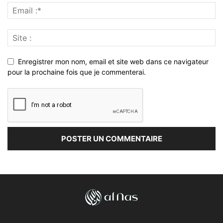
Enregistrer mon nom, email et site web dans ce navigateur
pour la prochaine fois que je commenterai.