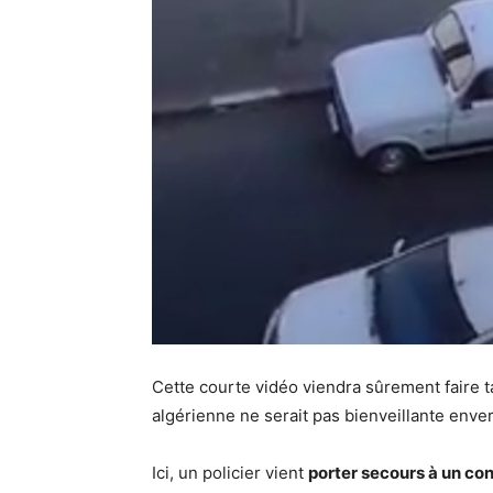
Cette courte vidéo viendra sûrement faire t
algérienne ne serait pas bienveillante enver
Ici, un policier vient
porter secours à un co