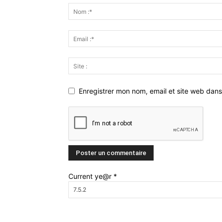
Enregistrer mon nom, email et site web dans
Current ye@r
*