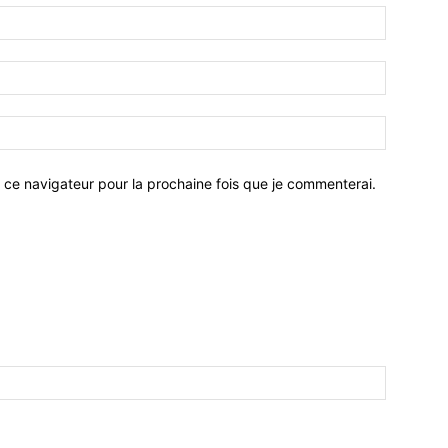
 ce navigateur pour la prochaine fois que je commenterai.