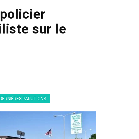
policier
liste sur le
DERNIÈRES PARUTIONS