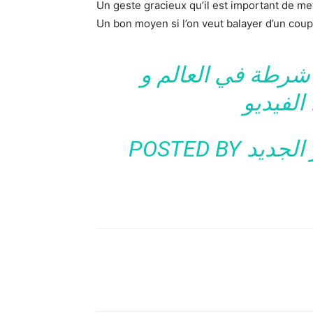
Un geste gracieux qu’il est important de me
Un bon moyen si l’on veut balayer d’un cou
شرطة في العالم و
الفيديو
POSTED BY ‎
 الجديد