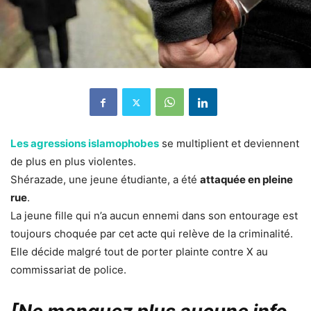
Les agressions islamophobes
se multiplient et deviennent
de plus en plus violentes.
Shérazade, une jeune étudiante, a été
attaquée en pleine
rue
.
La jeune fille qui n’a aucun ennemi dans son entourage est
toujours choquée par cet acte qui relève de la criminalité.
Elle décide malgré tout de porter plainte contre X au
commissariat de police.