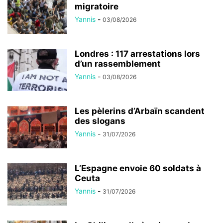
migratoire
Yannis
-
03/08/2026
Londres : 117 arrestations lors
d’un rassemblement
Yannis
-
03/08/2026
Les pèlerins d’Arbaïn scandent
des slogans
Yannis
-
31/07/2026
L’Espagne envoie 60 soldats à
Ceuta
Yannis
-
31/07/2026