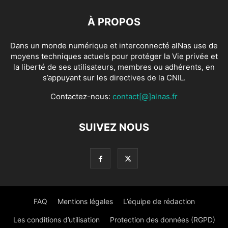
À PROPOS
Dans un monde numérique et interconnecté alNas use de
moyens techniques actuels pour protéger la Vie privée et
la liberté de ses utilisateurs, membres ou adhérents, en
s’appuyant sur les directives de la CNIL.
Contactez-nous:
contact[@]alnas.fr
SUIVEZ NOUS
FAQ
Mentions légales
L’équipe de rédaction
Les conditions d’utilisation
Protection des données (RGPD)