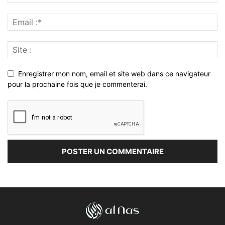
Enregistrer mon nom, email et site web dans ce navigateur
pour la prochaine fois que je commenterai.