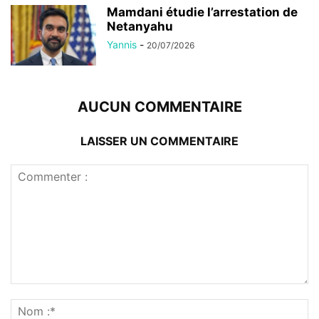
Mamdani étudie l’arrestation de
Netanyahu
Yannis
-
20/07/2026
AUCUN COMMENTAIRE
LAISSER UN COMMENTAIRE