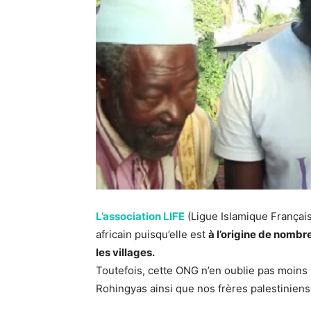
L’association LIFE
(Ligue Islamique Française
africain puisqu’elle est
à l’origine de nomb
les villages.
Toutefois, cette ONG n’en oublie pas moins
Rohingyas ainsi que nos frères palestiniens