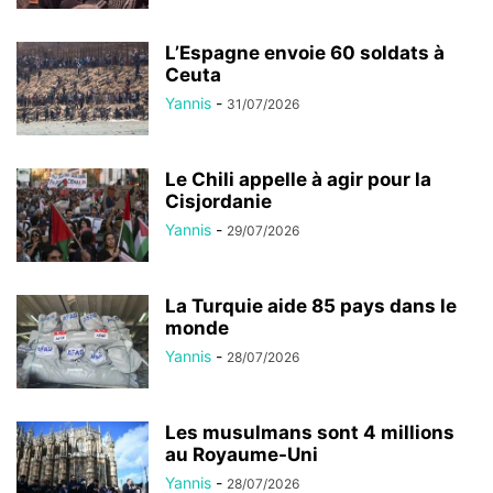
L’Espagne envoie 60 soldats à
Ceuta
Yannis
-
31/07/2026
Le Chili appelle à agir pour la
Cisjordanie
Yannis
-
29/07/2026
La Turquie aide 85 pays dans le
monde
Yannis
-
28/07/2026
Les musulmans sont 4 millions
au Royaume-Uni
Yannis
-
28/07/2026