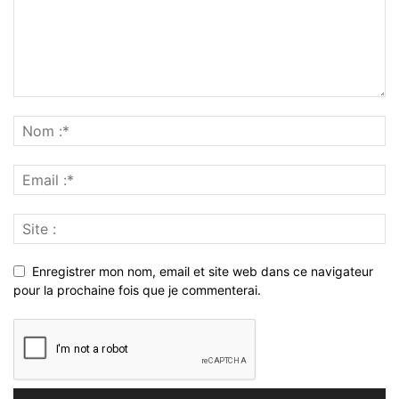
Enregistrer mon nom, email et site web dans ce navigateur
pour la prochaine fois que je commenterai.