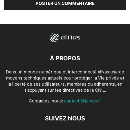
À PROPOS
Dans un monde numérique et interconnecté alNas use de
moyens techniques actuels pour protéger la Vie privée et
la liberté de ses utilisateurs, membres ou adhérents, en
s’appuyant sur les directives de la CNIL.
Contactez-nous:
contact[@]alnas.fr
SUIVEZ NOUS