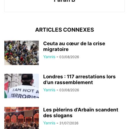
ARTICLES CONNEXES
Ceuta au cœur de la crise
migratoire
Yannis
-
03/08/2026
Londres : 117 arrestations lors
d’un rassemblement
Yannis
-
03/08/2026
Les pèlerins d’Arbaïn scandent
des slogans
Yannis
-
31/07/2026