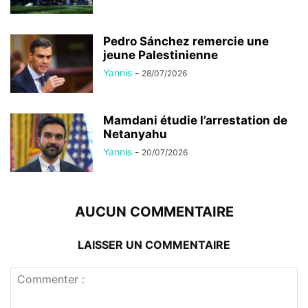
Pedro Sánchez remercie une
jeune Palestinienne
Yannis
-
28/07/2026
Mamdani étudie l’arrestation de
Netanyahu
Yannis
-
20/07/2026
AUCUN COMMENTAIRE
LAISSER UN COMMENTAIRE