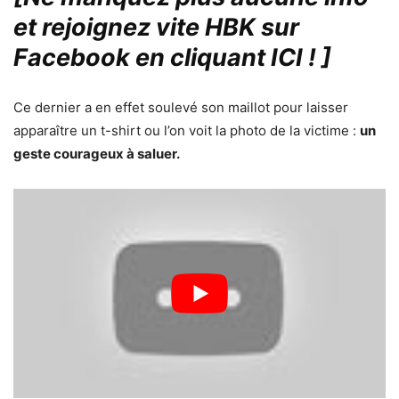
et rejoignez vite HBK sur
Facebook en cliquant ICI !
]
Ce dernier a en effet soulevé son maillot pour laisser
apparaître un t-shirt ou l’on voit la photo de la victime :
un
geste courageux à saluer.