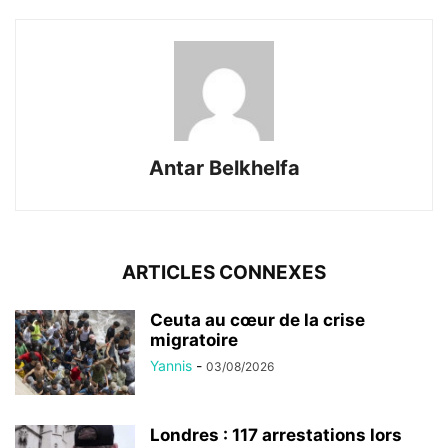
Antar Belkhelfa
ARTICLES CONNEXES
Ceuta au cœur de la crise
migratoire
Yannis
-
03/08/2026
Londres : 117 arrestations lors