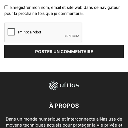
Enregistrer mon nom, email et site web dans ce navigateur
pour la prochaine fois que je commenterai.
À PROPOS
Dans un monde numérique et interconnecté alNas use de
moyens techniques actuels pour protéger la Vie privée et