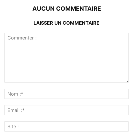
AUCUN COMMENTAIRE
LAISSER UN COMMENTAIRE