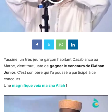
Yassine, un très jeune garçon habitant Casablanca au
Maroc, vient tout juste de
gagner le concours de l’Adhan
Junior
. C’est son père qui l’a poussé a participé à ce
concours.
Une
magnifique voix ma sha Allah
!