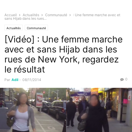
Accueil
Actualités
Communauté
: Une femme marche avec et
sans Hijab dans les rues...
Actualités
Communauté
[Vidéo] : Une femme marche
avec et sans Hijab dans les
rues de New York, regardez
le résultat
0
Par
Adil
-
08/11/2014