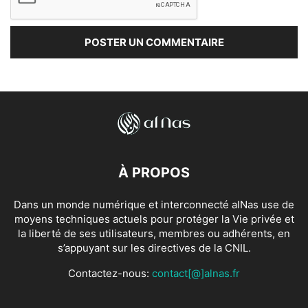
À PROPOS
Dans un monde numérique et interconnecté alNas use de
moyens techniques actuels pour protéger la Vie privée et
la liberté de ses utilisateurs, membres ou adhérents, en
s’appuyant sur les directives de la CNIL.
Contactez-nous:
contact[@]alnas.fr