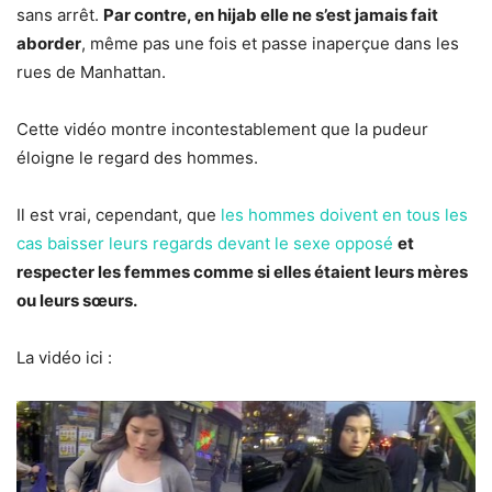
sans arrêt.
Par contre, en hijab elle ne s’est jamais fait
aborder
, même pas une fois et passe inaperçue dans les
rues de Manhattan.
Cette vidéo montre incontestablement que la pudeur
éloigne le regard des hommes.
Il est vrai, cependant, que
les hommes doivent en tous les
cas baisser leurs regards devant le sexe opposé
et
respecter les femmes comme si elles étaient leurs mères
ou leurs sœurs.
La vidéo ici :