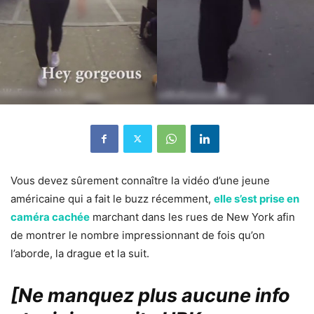
Vous devez sûrement connaître la vidéo d’une jeune
américaine qui a fait le buzz récemment,
elle s’est prise en
caméra cachée
marchant dans les rues de New York afin
de montrer le nombre impressionnant de fois qu’on
l’aborde, la drague et la suit.
[Ne manquez plus aucune info