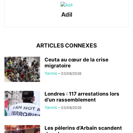
Adil
ARTICLES CONNEXES
Ceuta au cœur de la crise
migratoire
Yannis
-
03/08/2026
Londres : 117 arrestations lors
d’un rassemblement
Yannis
-
03/08/2026
Les pèlerins d’Arbaïn scandent