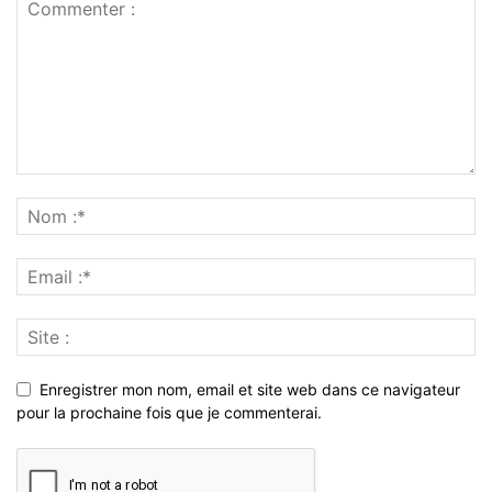
Enregistrer mon nom, email et site web dans ce navigateur
pour la prochaine fois que je commenterai.