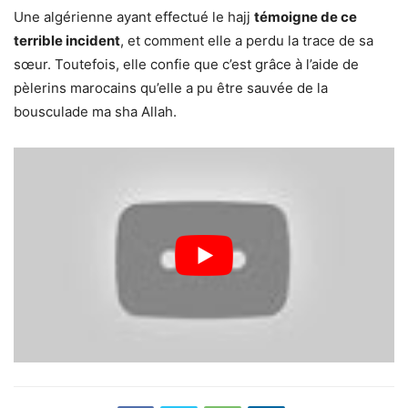
Une algérienne ayant effectué le hajj
témoigne de ce
terrible incident
, et comment elle a perdu la trace de sa
sœur. Toutefois, elle confie que c’est grâce à l’aide de
pèlerins marocains qu’elle a pu être sauvée de la
bousculade ma sha Allah.