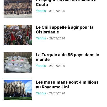
Ceuta
Yannis
-
31/07/2026
Le Chili appelle à agir pour la
Cisjordanie
Yannis
-
29/07/2026
La Turquie aide 85 pays dans le
monde
Yannis
-
28/07/2026
Les musulmans sont 4 millions
au Royaume-Uni
Yannis
-
28/07/2026