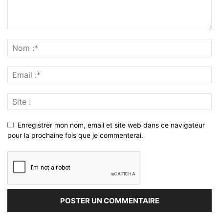
Enregistrer mon nom, email et site web dans ce navigateur
pour la prochaine fois que je commenterai.