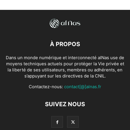
À PROPOS
Dans un monde numérique et interconnecté alNas use de
moyens techniques actuels pour protéger la Vie privée et
la liberté de ses utilisateurs, membres ou adhérents, en
s’appuyant sur les directives de la CNIL.
Contactez-nous:
contact[@]alnas.fr
SUIVEZ NOUS