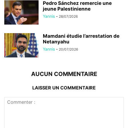
Pedro Sánchez remercie une
jeune Palestinienne
Yannis
-
28/07/2026
Mamdani étudie l’arrestation de
Netanyahu
Yannis
-
20/07/2026
AUCUN COMMENTAIRE
LAISSER UN COMMENTAIRE