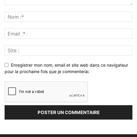
Enregistrer mon nom, email et site web dans ce navigateur
pour la prochaine fois que je commenterai.