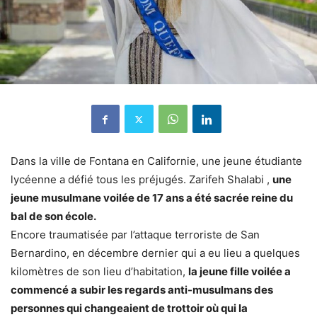
Dans la ville de Fontana en Californie, une jeune étudiante
lycéenne a défié tous les préjugés. Zarifeh Shalabi ,
une
jeune musulmane voilée de 17 ans a été sacrée reine du
bal de son école.
Encore traumatisée par l’attaque terroriste de San
Bernardino, en décembre dernier qui a eu lieu a quelques
kilomètres de son lieu d’habitation,
la jeune fille voilée a
commencé a subir les regards anti-musulmans des
personnes qui changeaient de trottoir où qui la