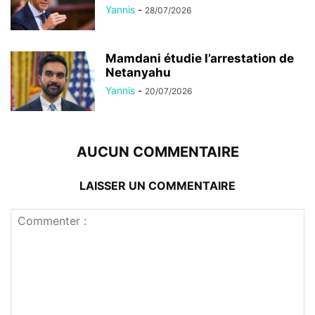
Yannis
-
28/07/2026
Mamdani étudie l’arrestation de
Netanyahu
Yannis
-
20/07/2026
AUCUN COMMENTAIRE
LAISSER UN COMMENTAIRE