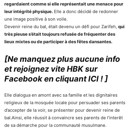
regardaient comme si elle représentait une menace pour
leur intégrité physique.
Elle a donc décidé de redonner
une image positive à son voile.
Devenir reine du bal, était devenu un défi pour Zarifeh,
qui
très pieuse s’était toujours refusée de fréquenter des
lieux mixtes ou de participer à des fêtes dansantes.
[Ne manquez plus aucune info
et rejoignez vite HBK sur
Facebook en cliquant ICI !
]
Elle dialogua en amont avec sa famille et les dignitaires
religieux de la mosquée locale pour persuader ses parents
d’accepter de la voir, se présenter pour devenir reine de
bal.Ainsi, elle réussit à convaincre ses parents de l’interêt
de sa démarche pour la communauté musulmane.