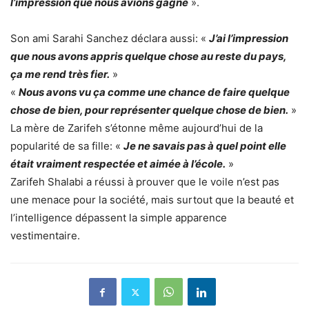
l’impression que nous avions gagné
».
Son ami Sarahi Sanchez déclara aussi: «
J’ai l’impression
que nous avons appris quelque chose au reste du pays,
ça me rend très fier.
»
«
Nous avons vu ça comme une chance de faire quelque
chose de bien, pour représenter quelque chose de bien.
»
La mère de Zarifeh s’étonne même aujourd’hui de la
popularité de sa fille: «
Je ne savais pas à quel point elle
était vraiment respectée et aimée à l’école.
»
Zarifeh Shalabi a réussi à prouver que le voile n’est pas
une menace pour la société, mais surtout que la beauté et
l’intelligence dépassent la simple apparence
vestimentaire.