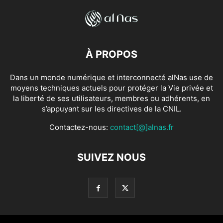
À PROPOS
Dans un monde numérique et interconnecté alNas use de
moyens techniques actuels pour protéger la Vie privée et
la liberté de ses utilisateurs, membres ou adhérents, en
s’appuyant sur les directives de la CNIL.
Contactez-nous:
contact[@]alnas.fr
SUIVEZ NOUS