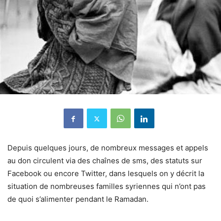
Depuis quelques jours, de nombreux messages et appels
au don circulent via des chaînes de sms, des statuts sur
Facebook ou encore Twitter, dans lesquels on y décrit la
situation de nombreuses familles syriennes qui n’ont pas
de quoi s’alimenter pendant le Ramadan.