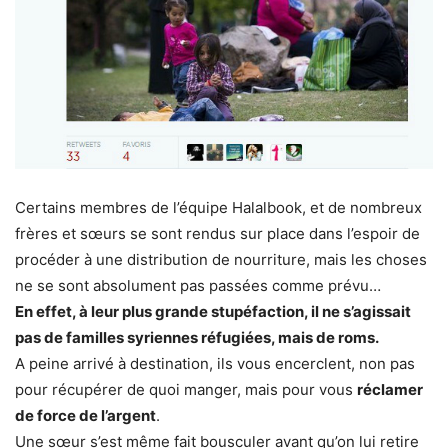
Certains membres de l’équipe Halalbook, et de nombreux
frères et sœurs se sont rendus sur place dans l’espoir de
procéder à une distribution de nourriture, mais les choses
ne se sont absolument pas passées comme prévu…
En effet, à leur plus grande stupéfaction, il ne s’agissait
pas de familles syriennes réfugiées, mais de roms.
A peine arrivé à destination, ils vous encerclent, non pas
pour récupérer de quoi manger, mais pour vous
réclamer
de force de l’argent
.
Une sœur s’est même fait bousculer avant qu’on lui retire