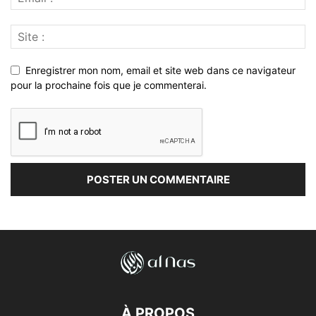
Enregistrer mon nom, email et site web dans ce navigateur
pour la prochaine fois que je commenterai.
À PROPOS