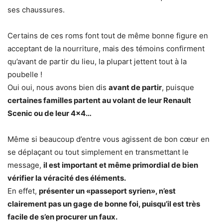
ses chaussures.
Certains de ces roms font tout de même bonne figure en
acceptant de la nourriture, mais des témoins confirment
qu’avant de partir du lieu, la plupart jettent tout à la
poubelle !
Oui oui, nous avons bien dis
avant de partir
, puisque
certaines familles partent au volant de leur Renault
Scenic ou de leur 4×4…
Même si beaucoup d’entre vous agissent de bon cœur en
se déplaçant ou tout simplement en transmettant le
message,
il est important et même primordial de bien
vérifier la véracité des éléments.
En effet,
présenter un «passeport syrien», n’est
clairement pas un gage de bonne foi, puisqu’il est très
facile de s’en procurer un faux.