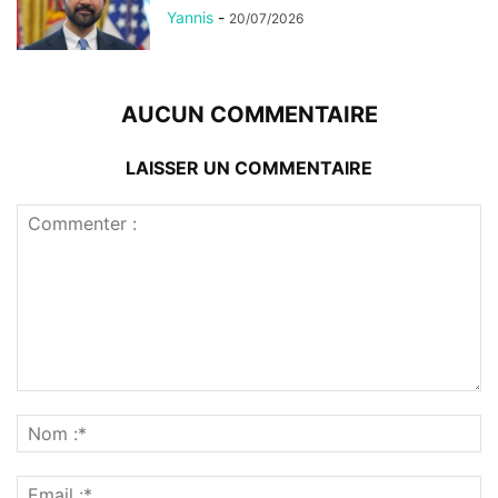
Yannis
-
20/07/2026
AUCUN COMMENTAIRE
LAISSER UN COMMENTAIRE