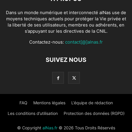
Dans un monde numérique et interconnecté alNas use de
moyens techniques actuels pour protéger la Vie privée et
la liberté de ses utilisateurs, membres ou adhérents, en
s’appuyant sur les directives de la CNIL.
Contactez-nous:
contact[@]alnas.fr
SUIVEZ NOUS
FAQ
Mentions légales
L’équipe de rédaction
Les conditions d’utilisation
Protection des données (RGPD)
© Copyright
alNas.fr
© 2026 Tous Droits Réservés