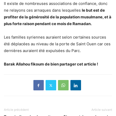
Il existe de nombreuses associations de confiance, donc
ne relayons ces arnaques dans lesquelles
le but est de
profiter de la générosité de la population musulmane, et à
plus forte raison pendant ce mois de Ramadan.
Les familles syriennes auraient selon certaines sources
été déplacées au niveau de la porte de Saint Ouen car ces
dernières auraient été expulsées du Parc.
Barak Allahou fikoum de bien partager cet article !
Article précédent
Article suivant