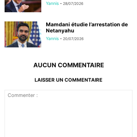
Yannis
-
28/07/2026
Mamdani étudie l’arrestation de
Netanyahu
Yannis
-
20/07/2026
AUCUN COMMENTAIRE
LAISSER UN COMMENTAIRE