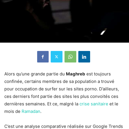
Alors qu’une grande partie du
Maghreb
est toujours
confinée, certains membres de sa population a trouvé
pour occupation de surfer sur les sites porno. D’ailleurs,
ces derniers font partie des sites les plus convoités ces
dernières semaines. Et ce, malgré la
crise sanitaire
et le
mois de
Ramadan
.
C’est une analyse comparative réalisée sur Google Trends