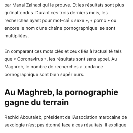
par Manal Zainabi qui le prouve. Et les résultats sont plus
qu’inattendus. Durant ces trois derniers mois, les
recherches ayant pour mot-clé « sexe », « porno » ou
encore le nom d’une chaîne pornographique, se sont
multipliées.
En comparant ces mots clés et ceux liés à l’actualité tels
que « Coronavirus », les résultats sont sans appel. Au
Maghreb, le nombre de recherches à tendance
pornographique sont bien supérieurs.
Au Maghreb, la pornographie
gagne du terrain
Rachid Aboutaieb, président de l’Association marocaine de
sexologie n’est pas étonné face à ces résultats. Il explique
: