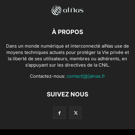
À PROPOS
Dans un monde numérique et interconnecté alNas use de
moyens techniques actuels pour protéger la Vie privée et
la liberté de ses utilisateurs, membres ou adhérents, en
s’appuyant sur les directives de la CNIL.
Contactez-nous:
contact[@]alnas.fr
SUIVEZ NOUS