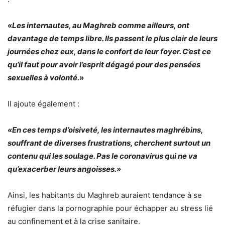
«
Les internautes, au Maghreb comme ailleurs, ont
davantage de temps libre. Ils passent le plus clair de leurs
journées chez eux, dans le confort de leur foyer. C’est ce
qu’il faut pour avoir l’esprit dégagé pour des pensées
sexuelles à volonté.
»
Il ajoute également :
«En ces temps d’oisiveté, les internautes maghrébins,
souffrant de diverses frustrations, cherchent surtout un
contenu qui les soulage. Pas le coronavirus qui ne va
qu’exacerber leurs angoisses.»
Ainsi, les habitants du Maghreb auraient tendance à se
réfugier dans la pornographie pour échapper au stress lié
au confinement et à la crise sanitaire.