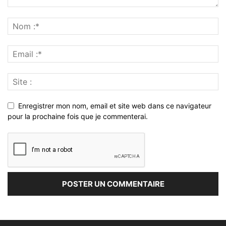
Enregistrer mon nom, email et site web dans ce navigateur
pour la prochaine fois que je commenterai.