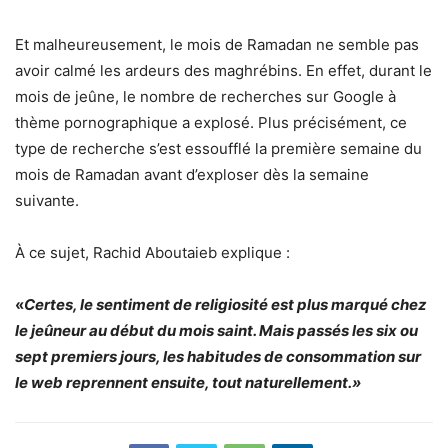
Et malheureusement, le mois de Ramadan ne semble pas
avoir calmé les ardeurs des maghrébins. En effet, durant le
mois de jeûne, le nombre de recherches sur Google à
thème pornographique a explosé. Plus précisément, ce
type de recherche s’est essoufflé la première semaine du
mois de Ramadan avant d’exploser dès la semaine
suivante.
À ce sujet, Rachid Aboutaieb explique :
«
Certes, le sentiment de religiosité est plus marqué chez
le jeûneur au début du mois saint. Mais passés les six ou
sept premiers jours, les habitudes de consommation sur
le web reprennent ensuite, tout naturellement.
»