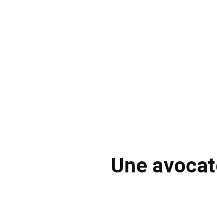
Une avocat