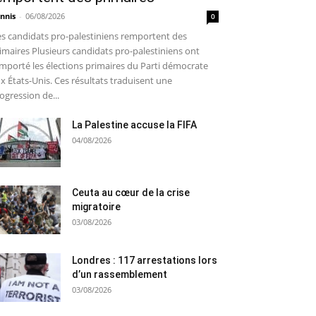
nnis
-
06/08/2026
0
s candidats pro-palestiniens remportent des
imaires Plusieurs candidats pro-palestiniens ont
mporté les élections primaires du Parti démocrate
x États-Unis. Ces résultats traduisent une
ogression de...
La Palestine accuse la FIFA
04/08/2026
Ceuta au cœur de la crise
migratoire
03/08/2026
Londres : 117 arrestations lors
d’un rassemblement
03/08/2026