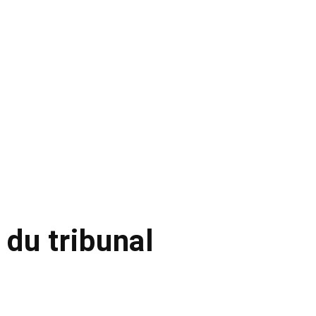
du tribunal