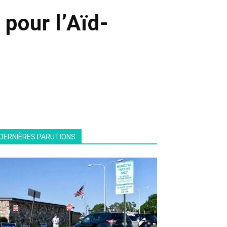
 pour l’Aïd-
DERNIÈRES PARUTIONS