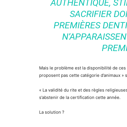
AUTHENTIQUE, ST
SACRIFIER DO
PREMIÈRES DENTIT
N’APPARAISSEN
PREM
Mais le problème est la disponibilité de ces
proposent pas cette catégorie d’animaux » 
« La validité du rite et des règles religieus
s’abstenir de la certification cette année.
La solution ?