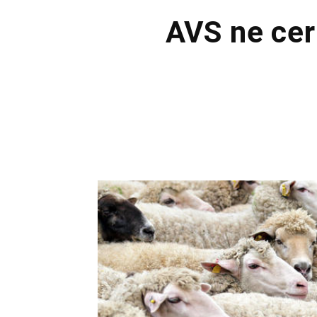
AVS ne cert