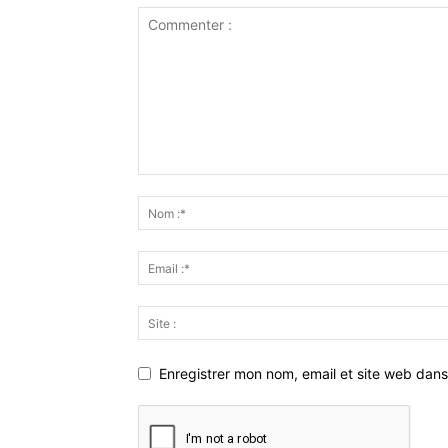
Enregistrer mon nom, email et site web dans