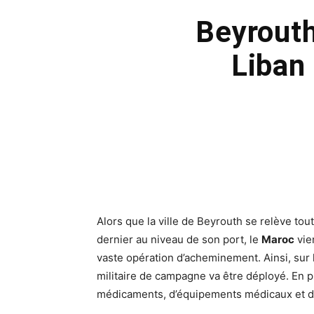
Beyrouth
Liban 
Alors que la ville de Beyrouth se relève tou
dernier au niveau de son port, le
Maroc
vie
vaste opération d’acheminement. Ainsi, sur 
militaire de campagne va être déployé. En 
médicaments, d’équipements médicaux et d