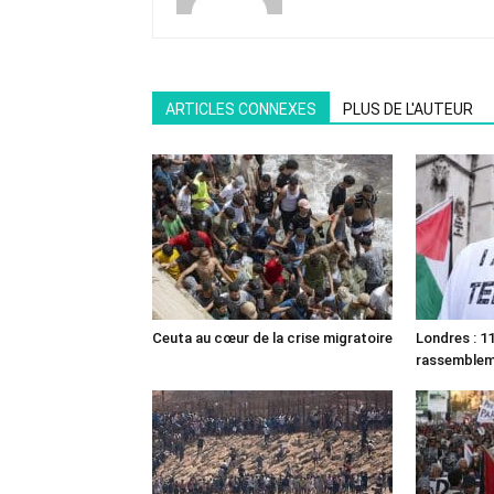
ARTICLES CONNEXES
PLUS DE L'AUTEUR
Ceuta au cœur de la crise migratoire
Londres : 11
rassemble