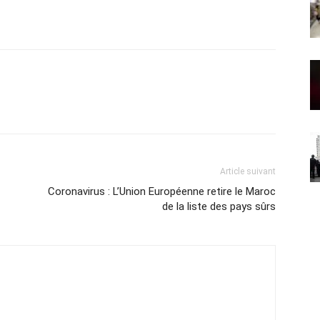
Article suivant
Coronavirus : L’Union Européenne retire le Maroc
de la liste des pays sûrs