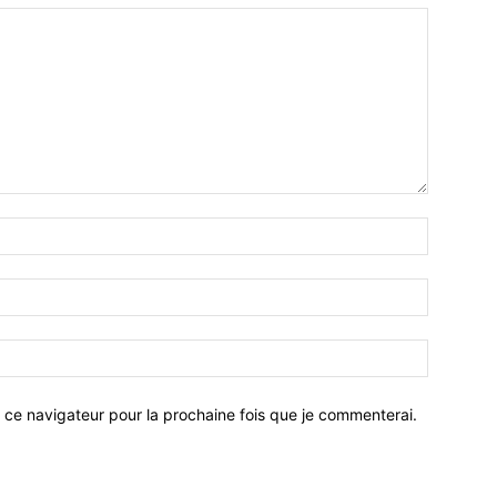
 ce navigateur pour la prochaine fois que je commenterai.