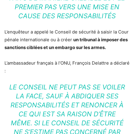
PREMIER PAS VERS UNE MISE EN
CAUSE DES RESPONSABILITÉS
L’enquêteur a appelé le Conseil de sécurité à saisir la Cour
pénale internationale ou à créer
un tribunal à imposer des
sanctions ciblées et un embargo sur les armes.
L’ambassadeur français à l’ONU, François Delattre a déclaré
:
LE CONSEIL NE PEUT PAS SE VOILER
LA FACE, SAUF À ABDIQUER SES
RESPONSABILITÉS ET RENONCER À
CE QUI EST SA RAISON D’ÊTRE
MÊME. SI LE CONSEIL DE SÉCURITÉ
NE S’ESTIME PAS CONCERNÉ PAR