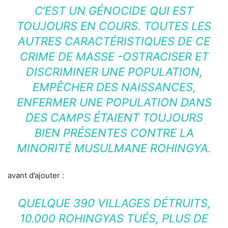
C’EST UN GÉNOCIDE QUI EST
TOUJOURS EN COURS. TOUTES LES
AUTRES CARACTÉRISTIQUES DE CE
CRIME DE MASSE -OSTRACISER ET
DISCRIMINER UNE POPULATION,
EMPÊCHER DES NAISSANCES,
ENFERMER UNE POPULATION DANS
DES CAMPS ÉTAIENT TOUJOURS
BIEN PRÉSENTES CONTRE LA
MINORITÉ MUSULMANE ROHINGYA.
avant d’ajouter :
QUELQUE 390 VILLAGES DÉTRUITS,
10.000 ROHINGYAS TUÉS, PLUS DE