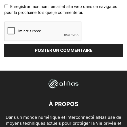
Enregistrer mon nom, email et site web dans ce navigateur
pour la prochaine fois que je commenterai.
À PROPOS
Dans un monde numérique et interconnecté alNas use de
moyens techniques actuels pour protéger la Vie privée et