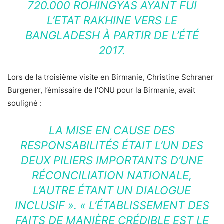
720.000 ROHINGYAS AYANT FUI
L’ETAT RAKHINE VERS LE
BANGLADESH À PARTIR DE L’ÉTÉ
2017.
Lors de la troisième visite en Birmanie, Christine Schraner
Burgener, l’émissaire de l’ONU pour la Birmanie, avait
souligné :
LA MISE EN CAUSE DES
RESPONSABILITÉS ÉTAIT L’UN DES
DEUX PILIERS IMPORTANTS D’UNE
RÉCONCILIATION NATIONALE,
L’AUTRE ÉTANT UN DIALOGUE
INCLUSIF ». « L’ÉTABLISSEMENT DES
FAITS DE MANIÈRE CRÉDIBLE EST LE