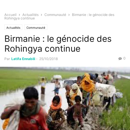
Accueil
Actualités
Communauté
Birmanie : le génocide des
Rohingya continue
Actualités
Communauté
Birmanie : le génocide des
Rohingya continue
0
Par
Latifa Ennabili
-
25/10/2018