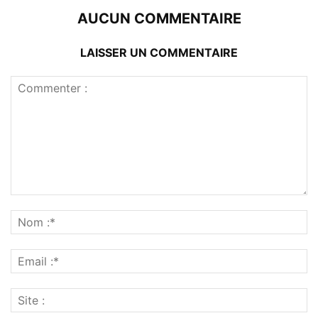
AUCUN COMMENTAIRE
LAISSER UN COMMENTAIRE