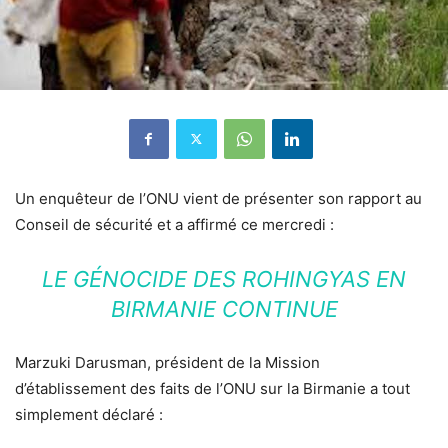
Un enquêteur de l’ONU vient de présenter son rapport au
Conseil de sécurité et a affirmé ce mercredi :
LE GÉNOCIDE DES ROHINGYAS EN
BIRMANIE CONTINUE
Marzuki Darusman, président de la Mission
d’établissement des faits de l’ONU sur la Birmanie a tout
simplement déclaré :