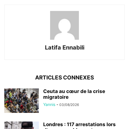
Latifa Ennabili
ARTICLES CONNEXES
Ceuta au cœur de la crise
migratoire
Yannis
-
03/08/2026
Londres : 117 arrestations lors