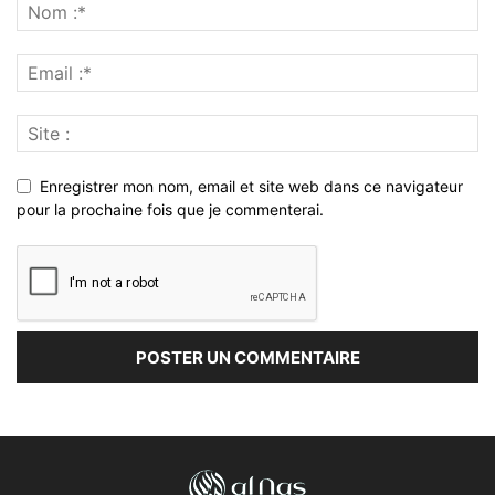
Enregistrer mon nom, email et site web dans ce navigateur
pour la prochaine fois que je commenterai.