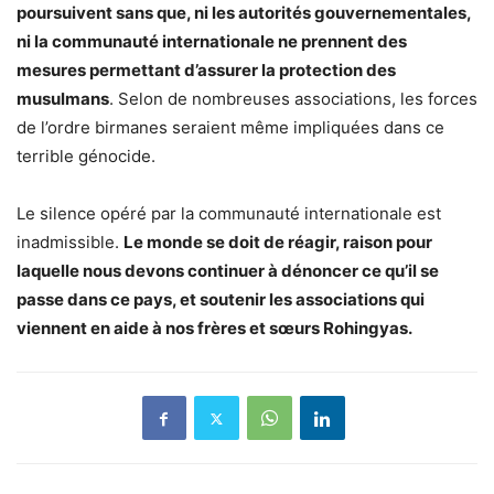
poursuivent sans que, ni les autorités gouvernementales,
ni la communauté internationale ne prennent des
mesures permettant d’assurer la protection des
musulmans
. Selon de nombreuses associations, les forces
de l’ordre birmanes seraient même impliquées dans ce
terrible génocide.
Le silence opéré par la communauté internationale est
inadmissible.
Le monde se doit de réagir, raison pour
laquelle nous devons continuer à dénoncer ce qu’il se
passe dans ce pays, et soutenir les associations qui
viennent en aide à nos frères et sœurs Rohingyas.