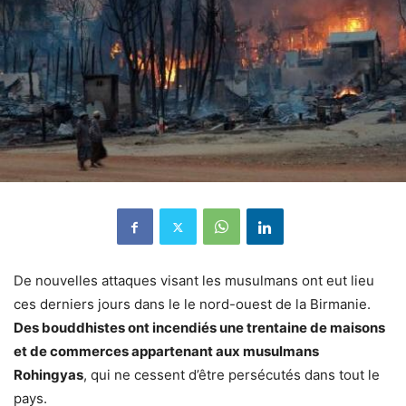
De nouvelles attaques visant les musulmans ont eut lieu
ces derniers jours dans le le nord-ouest de la Birmanie.
Des bouddhistes ont incendiés une trentaine de maisons
et de commerces appartenant aux musulmans
Rohingyas
, qui ne cessent d’être persécutés dans tout le
pays.