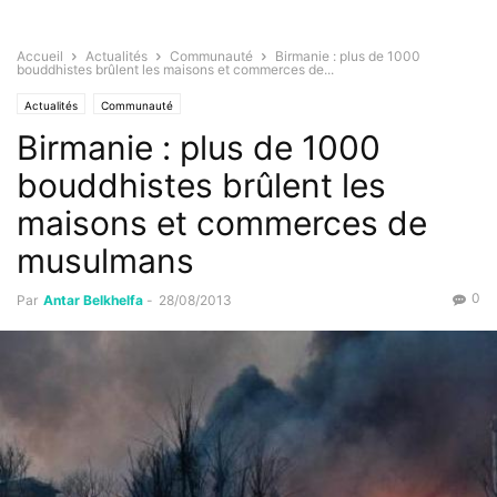
Accueil
Actualités
Communauté
Birmanie : plus de 1000
bouddhistes brûlent les maisons et commerces de...
Actualités
Communauté
Birmanie : plus de 1000
bouddhistes brûlent les
maisons et commerces de
musulmans
0
Par
Antar Belkhelfa
-
28/08/2013