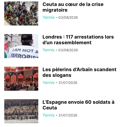
Ceuta au cœur de la crise
migratoire
Yannis
-
03/08/2026
Londres : 117 arrestations lors
d’un rassemblement
Yannis
-
03/08/2026
Les pèlerins d’Arbaïn scandent
des slogans
Yannis
-
31/07/2026
L’Espagne envoie 60 soldats à
Ceuta
Yannis
-
31/07/2026