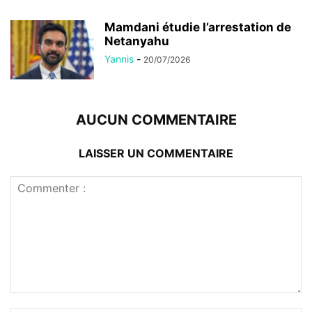
Mamdani étudie l’arrestation de
Netanyahu
Yannis
-
20/07/2026
AUCUN COMMENTAIRE
LAISSER UN COMMENTAIRE