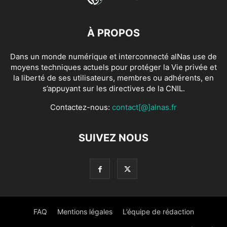
À PROPOS
Dans un monde numérique et interconnecté alNas use de
moyens techniques actuels pour protéger la Vie privée et
la liberté de ses utilisateurs, membres ou adhérents, en
s’appuyant sur les directives de la CNIL.
Contactez-nous:
contact[@]alnas.fr
SUIVEZ NOUS
FAQ
Mentions légales
L’équipe de rédaction