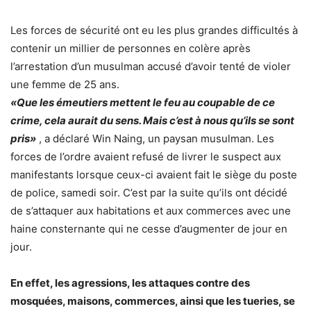
Les forces de sécurité ont eu les plus grandes difficultés à
contenir un millier de personnes en colère après
l’arrestation d’un musulman accusé d’avoir tenté de violer
une femme de 25 ans.
«Que les émeutiers mettent le feu au coupable de ce
crime, cela aurait du sens. Mais c’est à nous qu’ils se sont
pris»
, a déclaré Win Naing, un paysan musulman. Les
forces de l’ordre avaient refusé de livrer le suspect aux
manifestants lorsque ceux-ci avaient fait le siège du poste
de police, samedi soir. C’est par la suite qu’ils ont décidé
de s’attaquer aux habitations et aux commerces avec une
haine consternante qui ne cesse d’augmenter de jour en
jour.
En effet, les agressions, les attaques contre des
mosquées, maisons, commerces, ainsi que les tueries, se