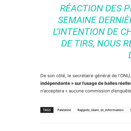
RÉACTION DES 
SEMAINE DERNIÈ
L’INTENTION DE 
DE TIRS, NOUS 
De son côté, le secrétaire général de l’ONU
indépendante » sur l’usage de balles réelles
n’acceptera « aucune commission d’enquête 
TAGS
Palestine
Rappels_islam_et_information