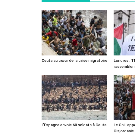
Ceuta au cœur de la crise migratoire
Londres : 11
rassemble
L’Espagne envoie 60 soldats à Ceuta
Le Chili appe
Cisjordanie